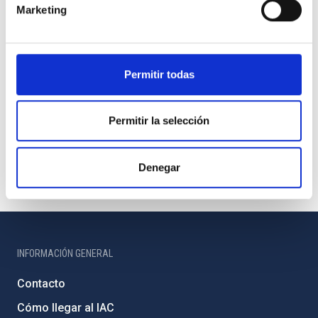
Marketing
Permitir todas
Permitir la selección
Denegar
INFORMACIÓN GENERAL
Contacto
Cómo llegar al IAC