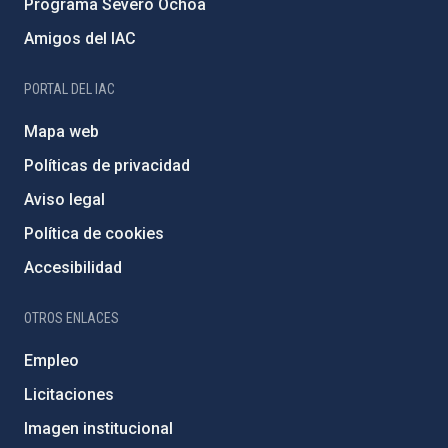
Programa Severo Ochoa
Amigos del IAC
PORTAL DEL IAC
Mapa web
Políticas de privacidad
Aviso legal
Política de cookies
Accesibilidad
OTROS ENLACES
Empleo
Licitaciones
Imagen institucional