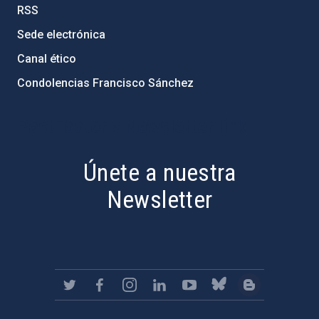
RSS
Sede electrónica
Canal ético
Condolencias Francisco Sánchez
PostFooter > Newsletter link
Únete a nuestra
Newsletter