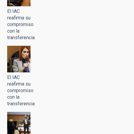
El IAC
reafirma su
compromiso
con la
transferencia
El IAC
reafirma su
compromiso
con la
transferencia