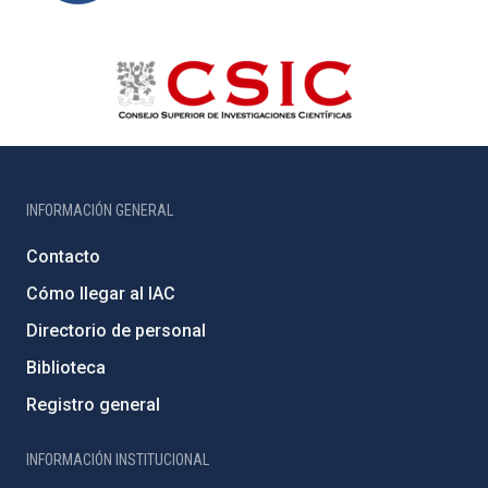
INFORMACIÓN GENERAL
Contacto
Cómo llegar al IAC
Directorio de personal
Biblioteca
Registro general
INFORMACIÓN INSTITUCIONAL