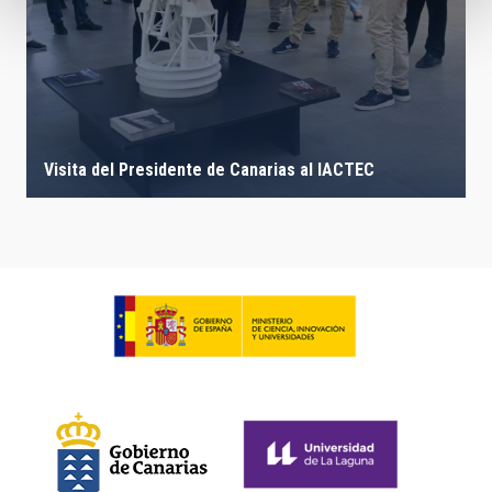
Visita del Presidente de Canarias al IACTEC