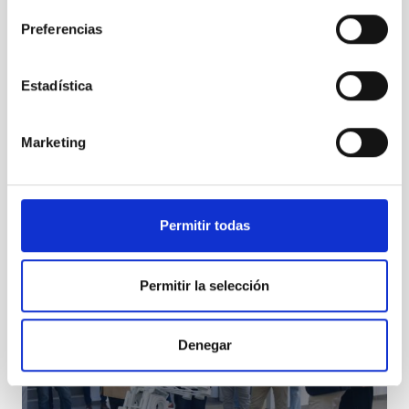
Preferencias
Estadística
Marketing
Visita de la Fundación Jesús Serra
Permitir todas
Permitir la selección
Denegar