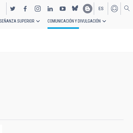
ES
SEÑANZA SUPERIOR
COMUNICACIÓN Y DIVULGACIÓN
EN