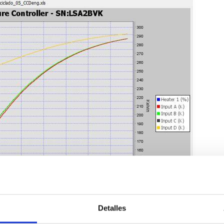
Detalles