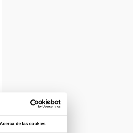
Acerca de las cookies