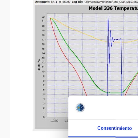
Consentimiento