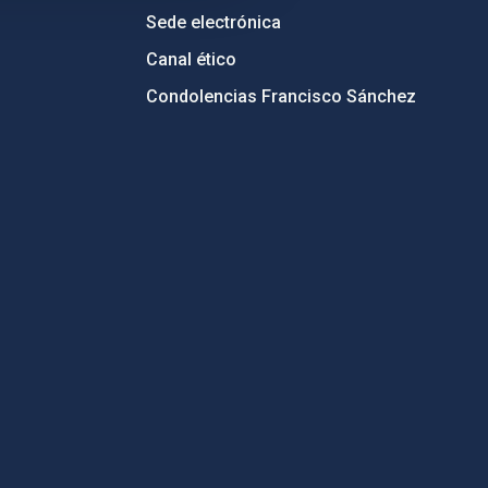
Sede electrónica
Canal ético
Condolencias Francisco Sánchez