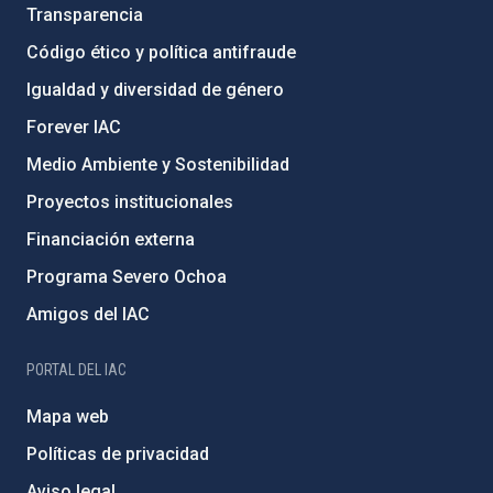
Transparencia
Código ético y política antifraude
Igualdad y diversidad de género
Forever IAC
Medio Ambiente y Sostenibilidad
Proyectos institucionales
Financiación externa
Programa Severo Ochoa
Amigos del IAC
PORTAL DEL IAC
Mapa web
Políticas de privacidad
Aviso legal