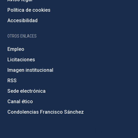
Política de cookies
Accesibilidad
OTROS ENLACES
Empleo
Licitaciones
Imagen institucional
RSS
Sede electrónica
Canal ético
Condolencias Francisco Sánchez
PostFooter > Newsletter link