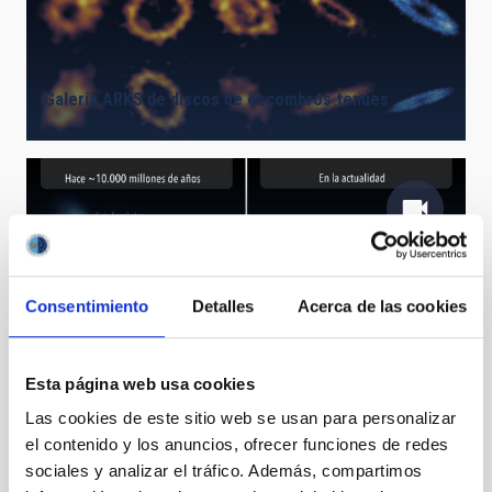
Galería ARKS de discos de escombros tenues
Recreación artística del nacimiento de la Vía Láctea
(ESP)
Consentimiento
Detalles
Acerca de las cookies
Esta página web usa cookies
Las cookies de este sitio web se usan para personalizar
el contenido y los anuncios, ofrecer funciones de redes
sociales y analizar el tráfico. Además, compartimos