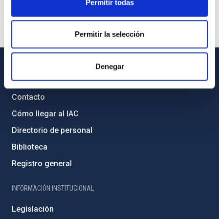
Permitir todas
Permitir la selección
Denegar
INFORMACIÓN GENERAL
Contacto
Cómo llegar al IAC
Directorio de personal
Biblioteca
Registro general
INFORMACIÓN INSTITUCIONAL
Legislación