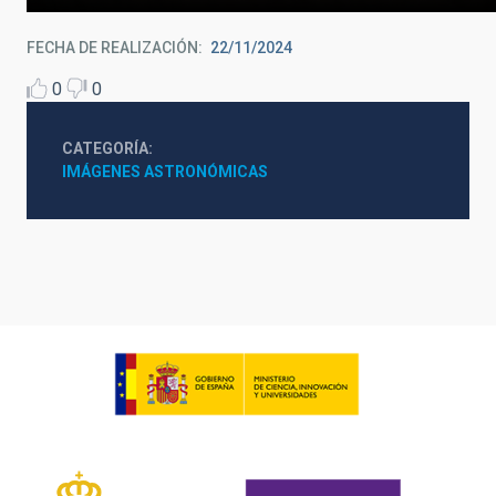
FECHA DE REALIZACIÓN
22/11/2024
0
0
CATEGORÍA
IMÁGENES ASTRONÓMICAS