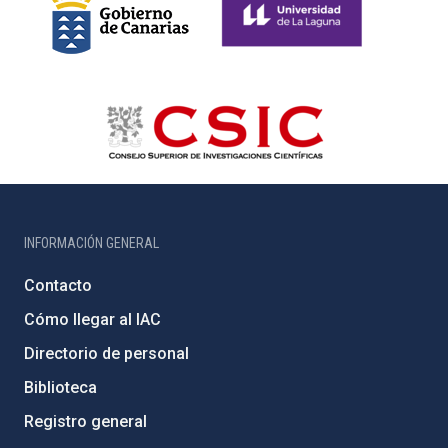
INFORMACIÓN GENERAL
Contacto
Cómo llegar al IAC
Directorio de personal
Biblioteca
Registro general