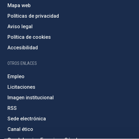
Mapa web
Políticas de privacidad
Aviso legal
Política de cookies
Accesibilidad
OTROS ENLACES
Empleo
Licitaciones
Imagen institucional
RSS
Sede electrónica
Canal ético