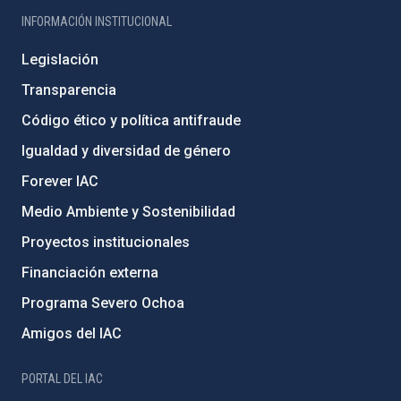
INFORMACIÓN INSTITUCIONAL
Legislación
Transparencia
Código ético y política antifraude
Igualdad y diversidad de género
Forever IAC
Medio Ambiente y Sostenibilidad
Proyectos institucionales
Financiación externa
Programa Severo Ochoa
Amigos del IAC
PORTAL DEL IAC