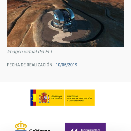
Imagen virtual del ELT
FECHA DE REALIZACIÓN
10/05/2019