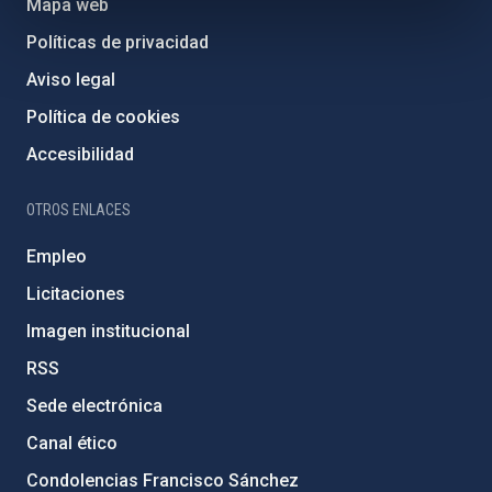
Mapa web
Políticas de privacidad
Aviso legal
Política de cookies
Accesibilidad
OTROS ENLACES
Empleo
Licitaciones
Imagen institucional
RSS
Sede electrónica
Canal ético
Condolencias Francisco Sánchez