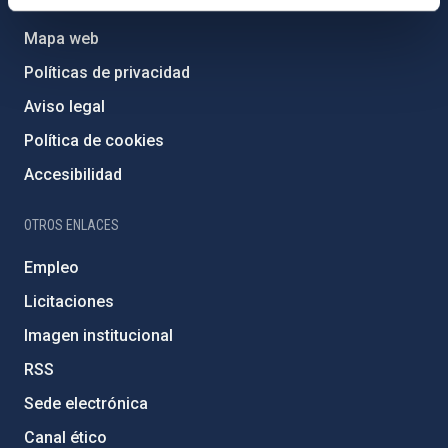
Mapa web
Políticas de privacidad
Aviso legal
Política de cookies
Accesibilidad
OTROS ENLACES
Empleo
Licitaciones
Imagen institucional
RSS
Sede electrónica
Canal ético