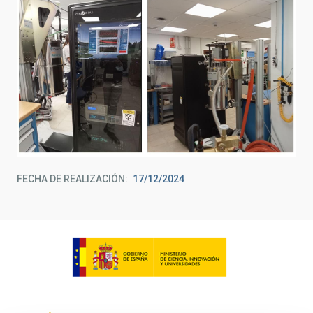
FECHA DE REALIZACIÓN
17/12/2024