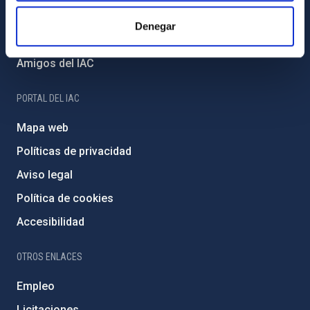
Financiación externa
Denegar
Programa Severo Ochoa
Amigos del IAC
PORTAL DEL IAC
Mapa web
Políticas de privacidad
Aviso legal
Política de cookies
Accesibilidad
OTROS ENLACES
Empleo
Licitaciones