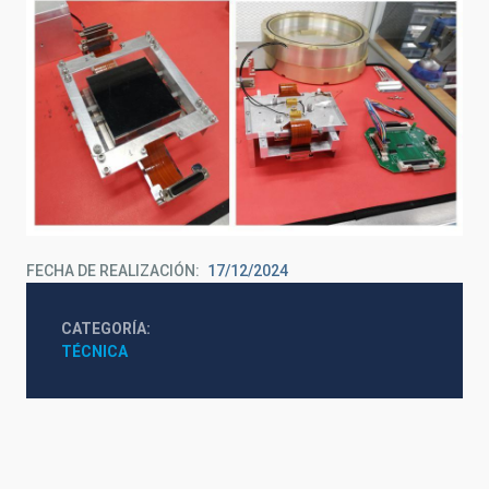
FECHA DE REALIZACIÓN
17/12/2024
CATEGORÍA
TÉCNICA