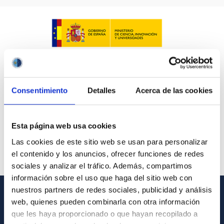
Consentimiento
Detalles
Acerca de las cookies
Esta página web usa cookies
Las cookies de este sitio web se usan para personalizar
el contenido y los anuncios, ofrecer funciones de redes
sociales y analizar el tráfico. Además, compartimos
información sobre el uso que haga del sitio web con
nuestros partners de redes sociales, publicidad y análisis
web, quienes pueden combinarla con otra información
INFORMACIÓN GENERAL
que les haya proporcionado o que hayan recopilado a