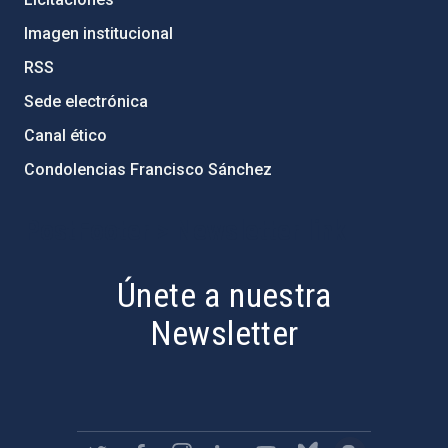
Imagen institucional
RSS
Sede electrónica
Canal ético
Condolencias Francisco Sánchez
PostFooter > Newsletter link
Únete a nuestra
Newsletter