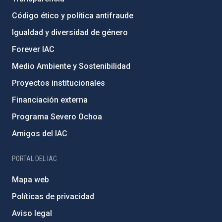
Código ético y política antifraude
Igualdad y diversidad de género
Forever IAC
Medio Ambiente y Sostenibilidad
Proyectos institucionales
Financiación externa
Programa Severo Ochoa
Amigos del IAC
PORTAL DEL IAC
Mapa web
Políticas de privacidad
Aviso legal