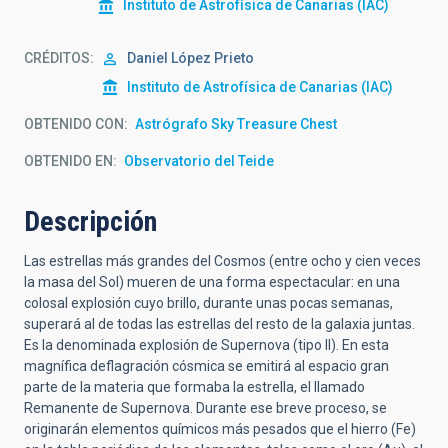
Instituto de Astrofísica de Canarias (IAC)
CRÉDITOS
Daniel López Prieto
Instituto de Astrofísica de Canarias (IAC)
OBTENIDO CON
Astrógrafo Sky Treasure Chest
OBTENIDO EN
Observatorio del Teide
Descripción
Las estrellas más grandes del Cosmos (entre ocho y cien veces
la masa del Sol) mueren de una forma espectacular: en una
colosal explosión cuyo brillo, durante unas pocas semanas,
superará al de todas las estrellas del resto de la galaxia juntas.
Es la denominada explosión de Supernova (tipo II). En esta
magnífica deflagración cósmica se emitirá al espacio gran
parte de la materia que formaba la estrella, el llamado
Remanente de Supernova. Durante ese breve proceso, se
originarán elementos químicos más pesados que el hierro (Fe)