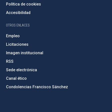
Política de cookies
Accesibilidad
OTROS ENLACES
Empleo
Licitaciones
Imagen institucional
RSS
Sede electrónica
Canal ético
Condolencias Francisco Sánchez
PostFooter > Newsletter link