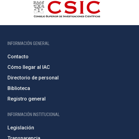
INFORMACIÓN GENERAL
Contacto
Cómo llegar al IAC
Directorio de personal
Biblioteca
Registro general
INFORMACIÓN INSTITUCIONAL
Legislación
Transparencia