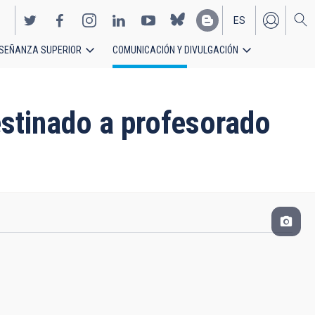
ES
SEÑANZA SUPERIOR
COMUNICACIÓN Y DIVULGACIÓN
EN
estinado a profesorado