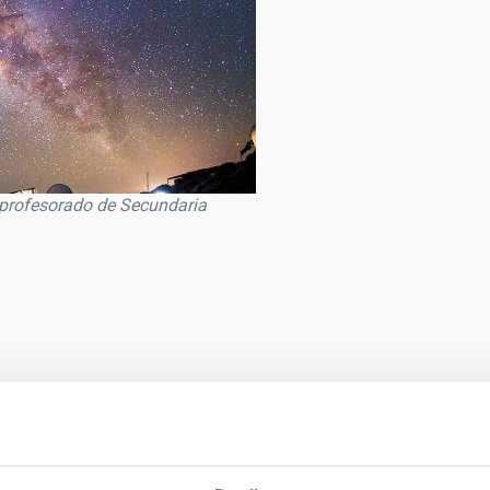
 profesorado de Secundaria