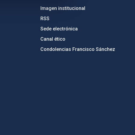
Imagen institucional
RSS
Sede electrónica
Canal ético
Condolencias Francisco Sánchez