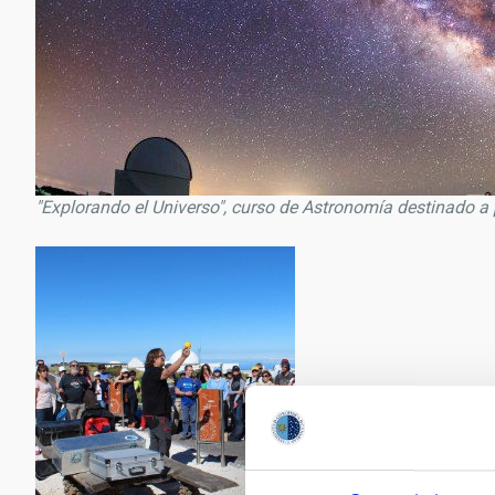
"Explorando el Universo", curso de Astronomía destinado a