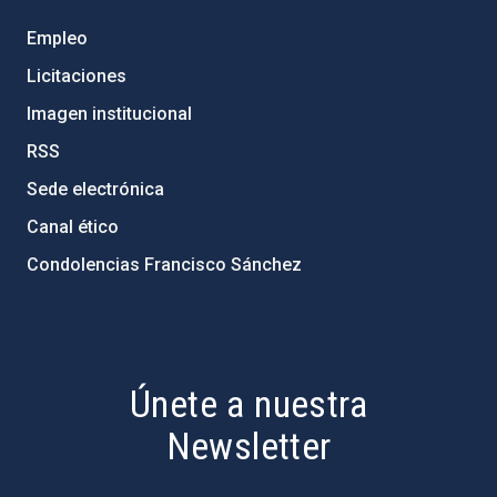
Empleo
Licitaciones
Imagen institucional
RSS
Sede electrónica
Canal ético
Condolencias Francisco Sánchez
PostFooter > Newsletter link
Únete a nuestra
Newsletter