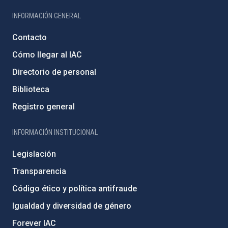
INFORMACIÓN GENERAL
Contacto
Cómo llegar al IAC
Directorio de personal
Biblioteca
Registro general
INFORMACIÓN INSTITUCIONAL
Legislación
Transparencia
Código ético y política antifraude
Igualdad y diversidad de género
Forever IAC