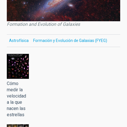
Formation and Evolution of Galaxies
Astrofísica
Formación y Evolución de Galaxias (FYEG)
Cómo
medir la
velocidad
a la que
nacen las
estrellas