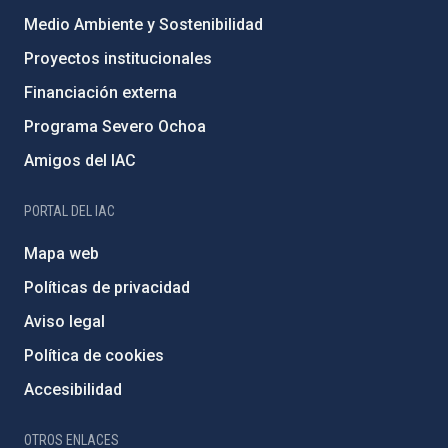
Medio Ambiente y Sostenibilidad
Proyectos institucionales
Financiación externa
Programa Severo Ochoa
Amigos del IAC
PORTAL DEL IAC
Mapa web
Políticas de privacidad
Aviso legal
Política de cookies
Accesibilidad
OTROS ENLACES