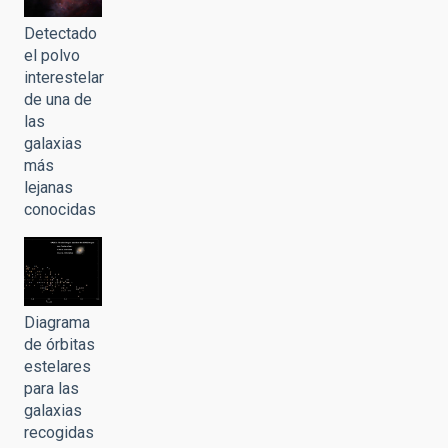
Detectado
el polvo
interestelar
de una de
las
galaxias
más
lejanas
conocidas
Diagrama
de órbitas
estelares
para las
galaxias
recogidas