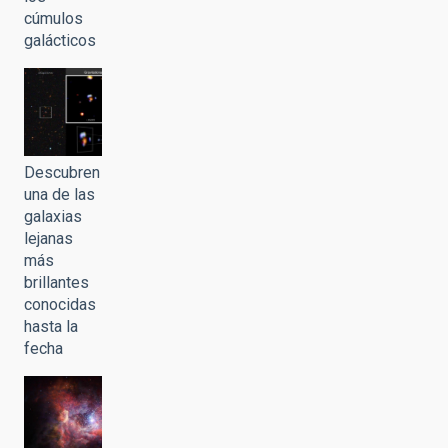
cúmulos
galácticos
Descubren
una de las
galaxias
lejanas
más
brillantes
conocidas
hasta la
fecha