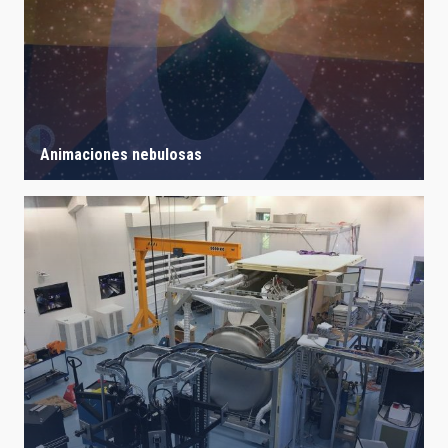
Animaciones nebulosas