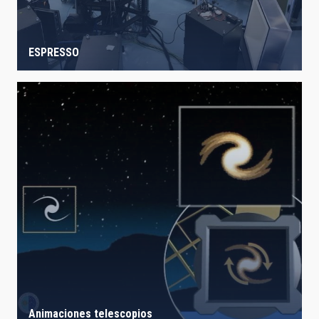
ESPRESSO
Animaciones telescopios