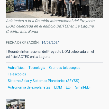
Asistentes a la II Reunión Internacional del Proyecto
LIOM celebrada en el edificio IACTEC en La Laguna.
Crédito: Inés Bonet
FECHA DE CREACIÓN
14/02/2024
II Reunión Internacional del Proyecto LIOM celebrada en el
edificio IACTEC en La Laguna.
Astrofísica
Tecnología
Grandes telescopios
Telescopios
Sistema Solar y Sistemas Planetarios (SEYSS)
Astronomía de exoplanetas
LIOM
ELF
Small-ELF