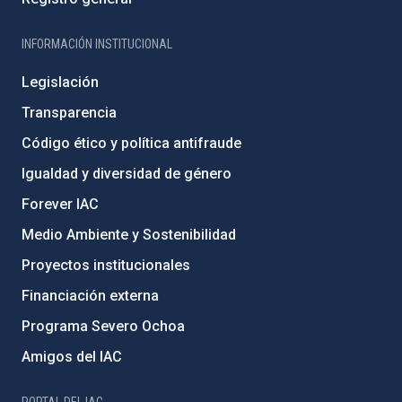
INFORMACIÓN INSTITUCIONAL
Legislación
Transparencia
Código ético y política antifraude
Igualdad y diversidad de género
Forever IAC
Medio Ambiente y Sostenibilidad
Proyectos institucionales
Financiación externa
Programa Severo Ochoa
Amigos del IAC
PORTAL DEL IAC