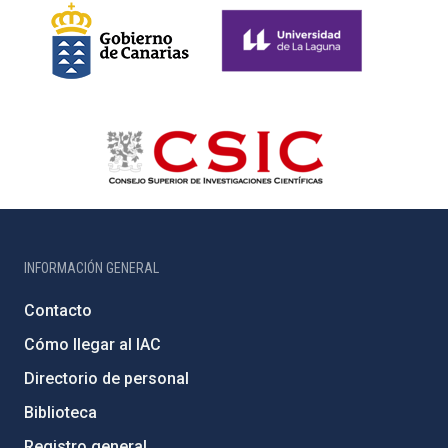
INFORMACIÓN GENERAL
Contacto
Cómo llegar al IAC
Directorio de personal
Biblioteca
Registro general