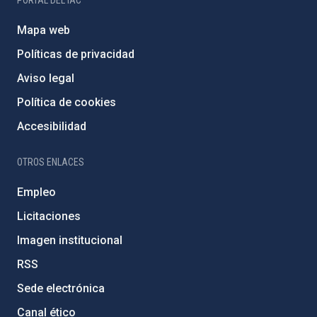
Mapa web
Políticas de privacidad
Aviso legal
Política de cookies
Accesibilidad
OTROS ENLACES
Empleo
Licitaciones
Imagen institucional
RSS
Sede electrónica
Canal ético