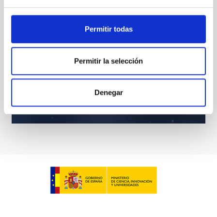
Permitir todas
Permitir la selección
Denegar
Animaciones estrellas