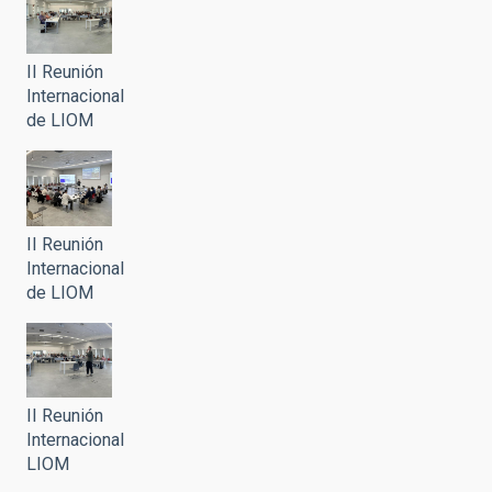
II Reunión
Internacional
de LIOM
II Reunión
Internacional
de LIOM
II Reunión
Internacional
LIOM