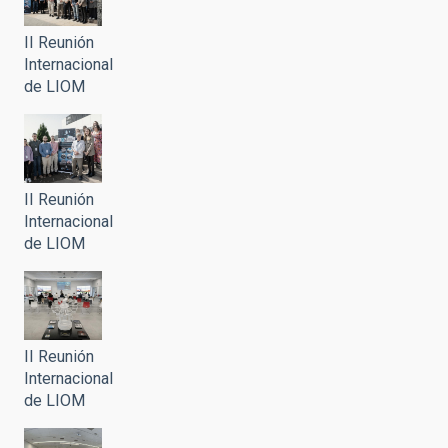
II Reunión
Internacional
de LIOM
II Reunión
Internacional
de LIOM
II Reunión
Internacional
de LIOM