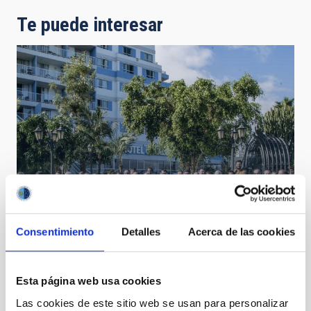
Te puede interesar
Consentimiento
Detalles
Acerca de las cookies
HC2NP2019
Esta página web usa cookies
Las cookies de este sitio web se usan para personalizar