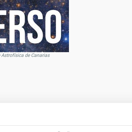
de Astrofísica de Canarias