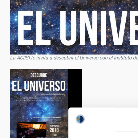
La ACIISI te invita a descubrir el Universo con el Instituto 