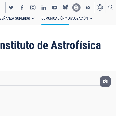
ES
SEÑANZA SUPERIOR
COMUNICACIÓN Y DIVULGACIÓN
EN
Instituto de Astrofísica