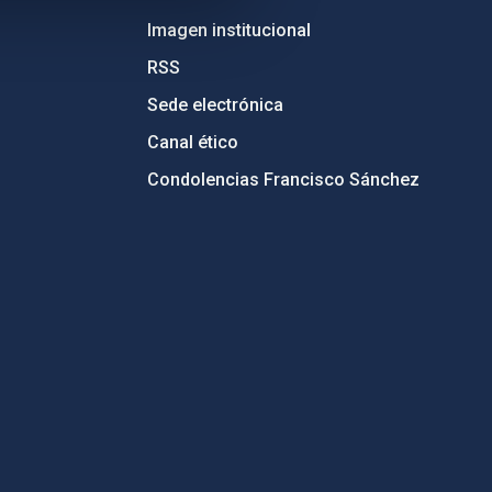
Imagen institucional
RSS
Sede electrónica
Canal ético
Condolencias Francisco Sánchez