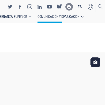
ES
SEÑANZA SUPERIOR
COMUNICACIÓN Y DIVULGACIÓN
EN