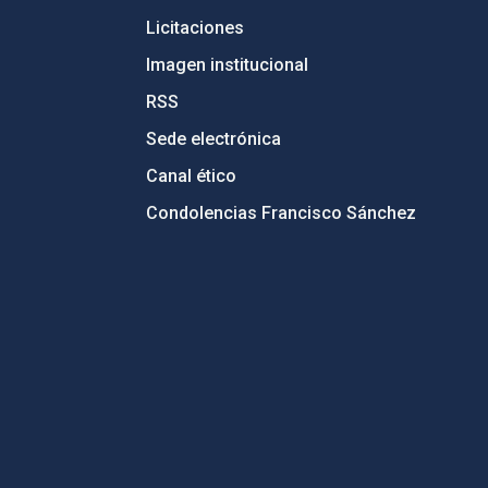
Licitaciones
Imagen institucional
RSS
Sede electrónica
Canal ético
Condolencias Francisco Sánchez