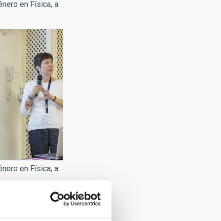
nero en Física, a
nero en Física, a