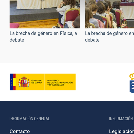
La brecha de género en Física, a
La brecha de género en 
debate
debate
INFORMACIÓN GENERAL
INFORMACIÓN 
Contacto
Legislació