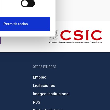
Permitir todas
OTROS ENLACES
Empleo
Licitaciones
Imagen institucional
RSS