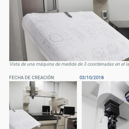
Vista de una máquina de medida de 3 coordenadas en el la
FECHA DE CREACIÓN
03/10/2018