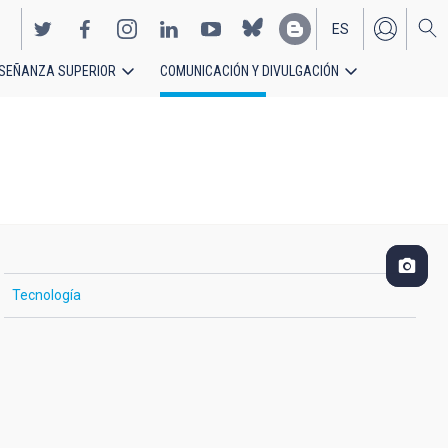
ES
SEÑANZA SUPERIOR
COMUNICACIÓN Y DIVULGACIÓN
EN
Tecnología