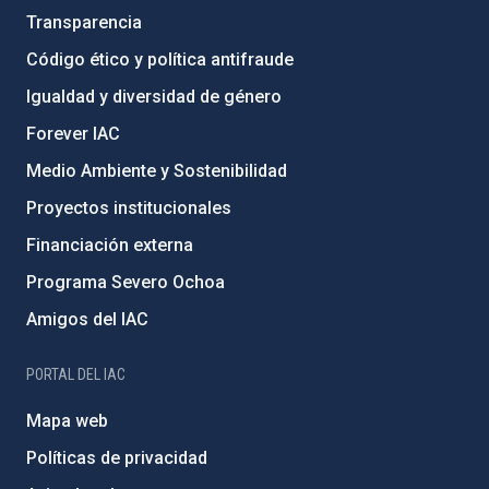
Transparencia
Código ético y política antifraude
Igualdad y diversidad de género
Forever IAC
Medio Ambiente y Sostenibilidad
Proyectos institucionales
Financiación externa
Programa Severo Ochoa
Amigos del IAC
PORTAL DEL IAC
Mapa web
Políticas de privacidad