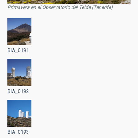
Primavera en el Observatorio del Teide (Tenerife)
BIA_0191
BIA_0192
BIA_0193