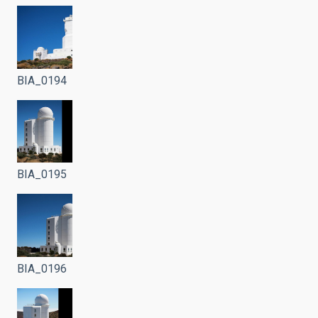
BIA_0194
BIA_0195
BIA_0196