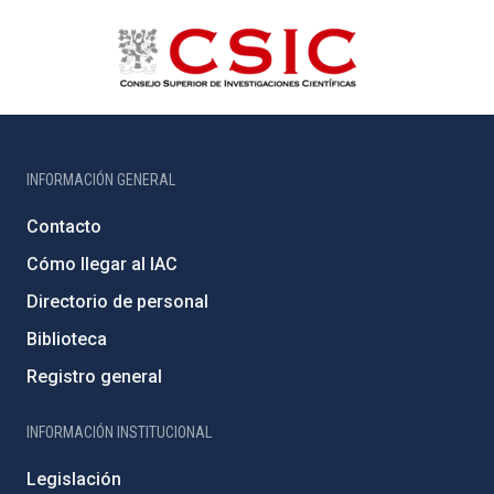
INFORMACIÓN GENERAL
Contacto
Cómo llegar al IAC
Directorio de personal
Biblioteca
Registro general
INFORMACIÓN INSTITUCIONAL
Legislación