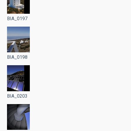
BIA_0197
BIA_0198
BIA_0203