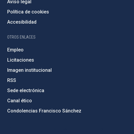
Aviso legal
Política de cookies
Accesibilidad
OTROS ENLACES
Empleo
Licitaciones
Imagen institucional
RSS
Sede electrónica
Canal ético
Condolencias Francisco Sánchez
PostFooter > Newsletter link