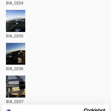
BIA_0204
BIA_0205
BIA_0206
BIA_0207