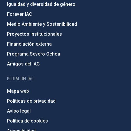
Igualdad y diversidad de género
Forever IAC
Medio Ambiente y Sostenibilidad
Proyectos institucionales
Financiación externa
Programa Severo Ochoa
Amigos del IAC
PORTAL DEL IAC
Mapa web
Políticas de privacidad
Aviso legal
Política de cookies
Accesibilidad