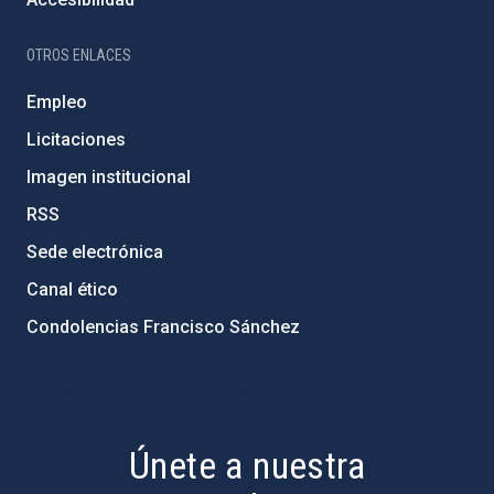
OTROS ENLACES
Empleo
Licitaciones
Imagen institucional
RSS
Sede electrónica
Canal ético
Condolencias Francisco Sánchez
PostFooter > Newsletter link
Únete a nuestra