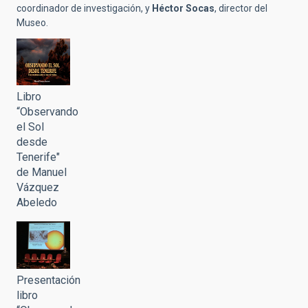
coordinador de investigación, y
Héctor Socas
, director del
Museo.
Libro
“Observando
el Sol
desde
Tenerife"
de Manuel
Vázquez
Abeledo
Presentación
libro