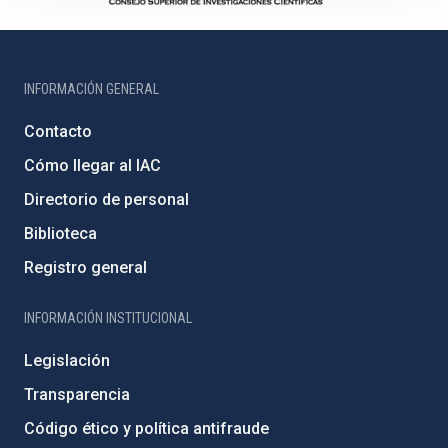
INFORMACIÓN GENERAL
Contacto
Cómo llegar al IAC
Directorio de personal
Biblioteca
Registro general
INFORMACIÓN INSTITUCIONAL
Legislación
Transparencia
Código ético y política antifraude