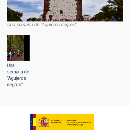
Una semana de “Agujeros negros”
Una
semana de
“Agujeros
negros”