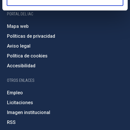
PORTAL DEL IAC
Mapa web
Políticas de privacidad
Aviso legal
Política de cookies
Accesibilidad
OTROS ENLACES
Empleo
Licitaciones
Imagen institucional
RSS