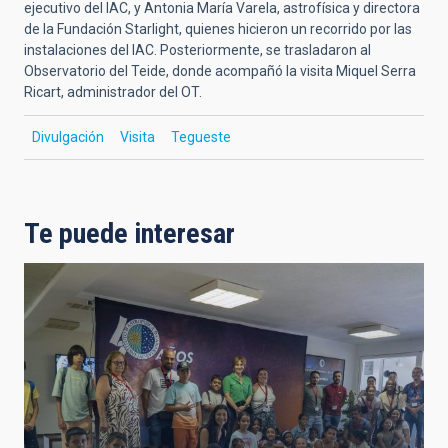
ejecutivo del IAC, y Antonia María Varela, astrofísica y directora
de la Fundación Starlight, quienes hicieron un recorrido por las
instalaciones del IAC. Posteriormente, se trasladaron al
Observatorio del Teide, donde acompañó la visita Miquel Serra
Ricart, administrador del OT.
Divulgación
Visita
Tegueste
Te puede interesar