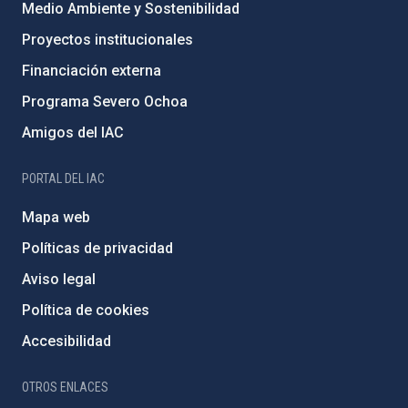
Medio Ambiente y Sostenibilidad
Proyectos institucionales
Financiación externa
Programa Severo Ochoa
Amigos del IAC
PORTAL DEL IAC
Mapa web
Políticas de privacidad
Aviso legal
Política de cookies
Accesibilidad
OTROS ENLACES