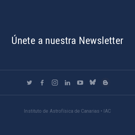
Únete a nuestra Newsletter
Instituto de Astrofísica de Canarias • IAC