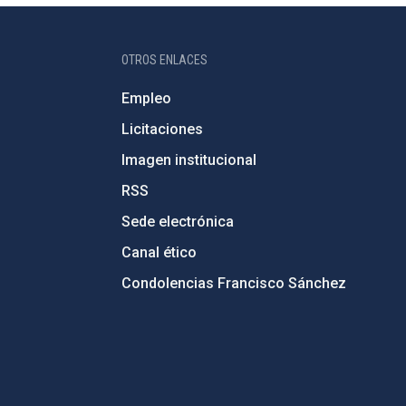
OTROS ENLACES
Empleo
Licitaciones
Imagen institucional
RSS
Sede electrónica
Canal ético
Condolencias Francisco Sánchez