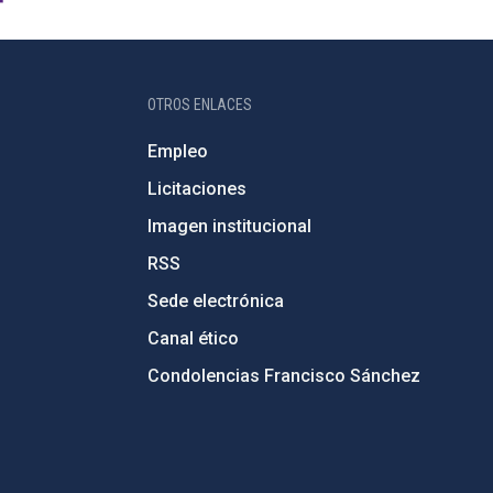
OTROS ENLACES
Empleo
Licitaciones
Imagen institucional
RSS
Sede electrónica
Canal ético
Condolencias Francisco Sánchez