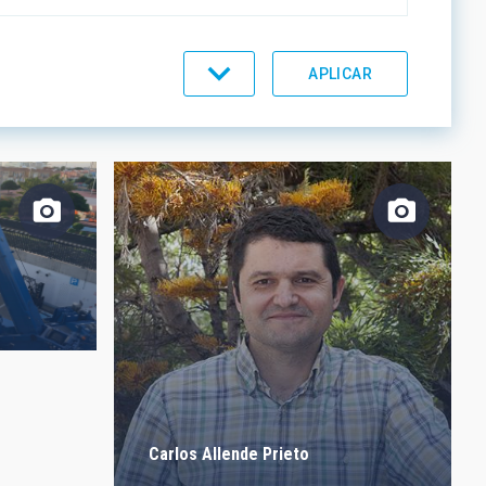
ORDEN
Carlos Allende Prieto