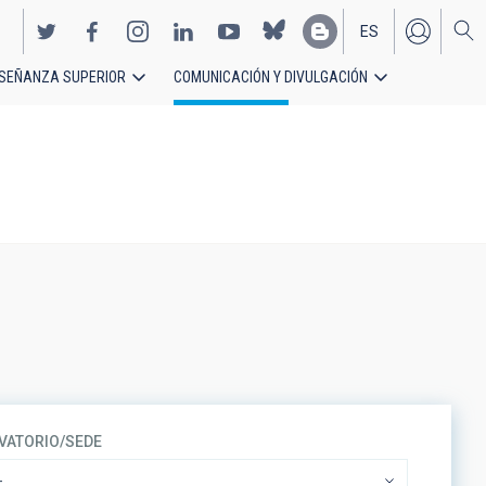
ES
SEÑANZA SUPERIOR
COMUNICACIÓN Y DIVULGACIÓN
EN
VATORIO/SEDE