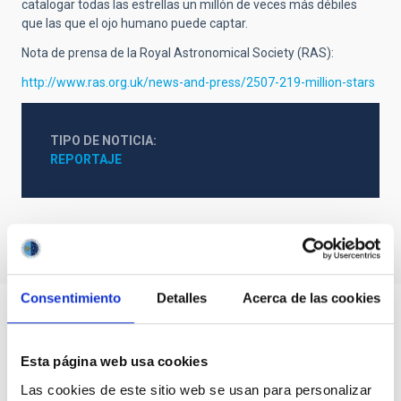
catalogar todas las estrellas un millón de veces más débiles
que las que el ojo humano puede captar.
Nota de prensa de la Royal Astronomical Society (RAS):
http://www.ras.org.uk/news-and-press/2507-219-million-stars
TIPO DE NOTICIA
REPORTAJE
Consentimiento
Detalles
Acerca de las cookies
Esta página web usa cookies
Las cookies de este sitio web se usan para personalizar