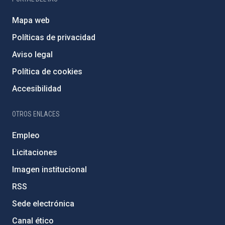
Mapa web
Políticas de privacidad
Aviso legal
Política de cookies
Accesibilidad
OTROS ENLACES
Empleo
Licitaciones
Imagen institucional
RSS
Sede electrónica
Canal ético