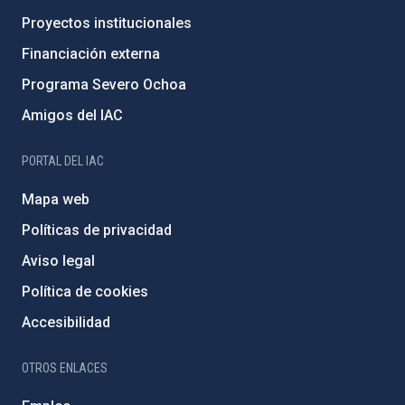
Proyectos institucionales
Financiación externa
Programa Severo Ochoa
Amigos del IAC
PORTAL DEL IAC
Mapa web
Políticas de privacidad
Aviso legal
Política de cookies
Accesibilidad
OTROS ENLACES