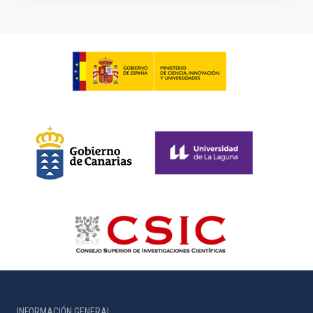
INFORMACIÓN GENERAL