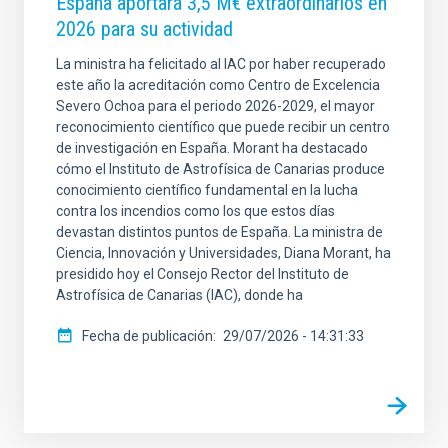
España aportará 3,5 M€ extraordinarios en
2026 para su actividad
La ministra ha felicitado al IAC por haber recuperado
este año la acreditación como Centro de Excelencia
Severo Ochoa para el periodo 2026-2029, el mayor
reconocimiento científico que puede recibir un centro
de investigación en España. Morant ha destacado
cómo el Instituto de Astrofísica de Canarias produce
conocimiento científico fundamental en la lucha
contra los incendios como los que estos días
devastan distintos puntos de España. La ministra de
Ciencia, Innovación y Universidades, Diana Morant, ha
presidido hoy el Consejo Rector del Instituto de
Astrofísica de Canarias (IAC), donde ha
Fecha de publicación
29/07/2026 - 14:31:33