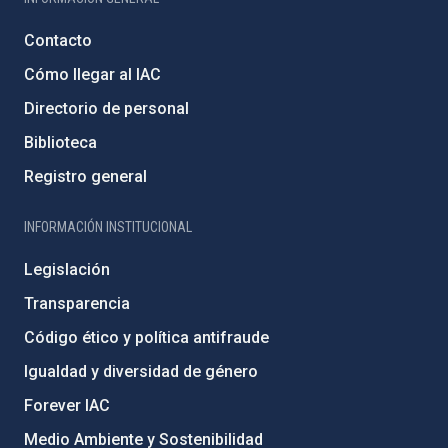
Contacto
Cómo llegar al IAC
Directorio de personal
Biblioteca
Registro general
INFORMACIÓN INSTITUCIONAL
Legislación
Transparencia
Código ético y política antifraude
Igualdad y diversidad de género
Forever IAC
Medio Ambiente y Sostenibilidad