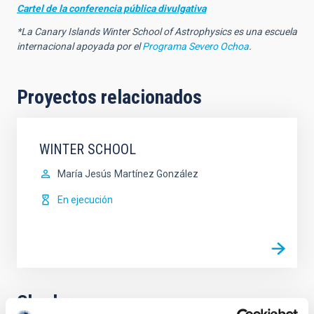
Cartel de la conferencia pública divulgativa
*La Canary Islands Winter School of Astrophysics es una escuela
internacional apoyada por el
Programa Severo Ochoa
.
Proyectos relacionados
WINTER SCHOOL
María Jesús
Martínez González
En ejecución
Charla