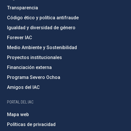
Transparencia
Código ético y política antifraude
Igualdad y diversidad de género
Forever IAC
Medio Ambiente y Sostenibilidad
Proyectos institucionales
Financiación externa
Programa Severo Ochoa
Amigos del IAC
PORTAL DEL IAC
Mapa web
Políticas de privacidad