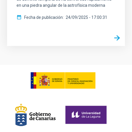
en una piedra angular de la astrofísica moderna
Fecha de publicación
24/09/2025 - 17:00:31