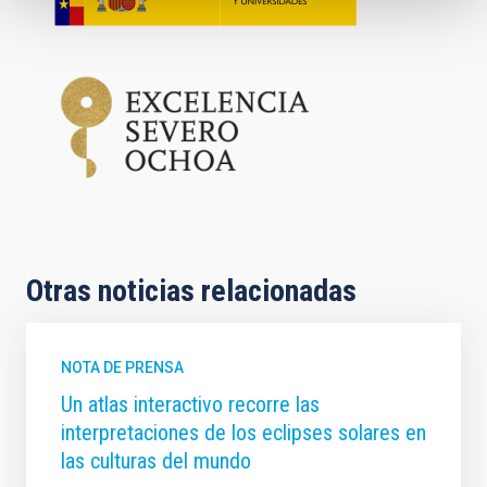
Otras noticias relacionadas
NOTA DE PRENSA
Un atlas interactivo recorre las
interpretaciones de los eclipses solares en
las culturas del mundo