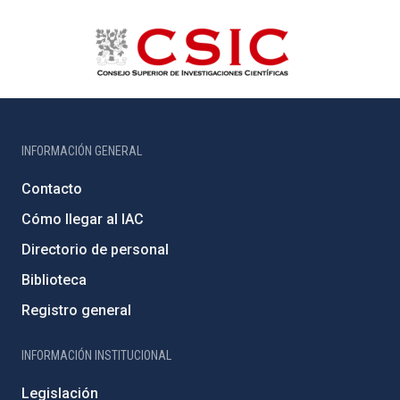
INFORMACIÓN GENERAL
Contacto
Cómo llegar al IAC
Directorio de personal
Biblioteca
Registro general
INFORMACIÓN INSTITUCIONAL
Legislación