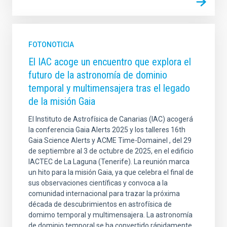
FOTONOTICIA
El IAC acoge un encuentro que explora el
futuro de la astronomía de dominio
temporal y multimensajera tras el legado
de la misión Gaia
El Instituto de Astrofísica de Canarias (IAC) acogerá
la conferencia Gaia Alerts 2025 y los talleres 16th
Gaia Science Alerts y ACME Time-Domainel , del 29
de septiembre al 3 de octubre de 2025, en el edificio
IACTEC de La Laguna (Tenerife). La reunión marca
un hito para la misión Gaia, ya que celebra el final de
sus observaciones científicas y convoca a la
comunidad internacional para trazar la próxima
década de descubrimientos en astrofísica de
domimo temporal y multimensajera. La astronomía
de dominio temporal se ha convertido rápidamente