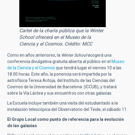
Cartel de la charla pública que la Winter
School ofrecerá en el Museo de la
Ciencia y el Cosmos. Crédito: MCC
Como en años anteriores, la
Winter School
acogerá una
conferencia divulgativa gratuita abierta al público en el
Museo
de la Ciencia y el Cosmos
que tendrá lugar el viernes 10 a las
18.00 horas. Este año, la ponencia será impartida por la
astrofísica Teresa Antoja, del
Instituto de las Ciencias del
Cosmos de la Universidad de Barcelona
(ICCUB), y tratará
sobre la Vía Láctea y sus encuentros con otras galaxias.
La Escuela incluye también una visita del estudiantado a la
instalación telescópica del Observatorio del Teide, el sábado 11.
El Grupo Local como punto de referencia para la evolución
de las galaxias