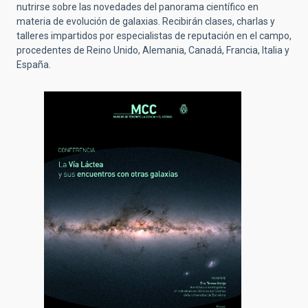
nutrirse sobre las novedades del panorama científico en
materia de evolución de galaxias. Recibirán clases, charlas y
talleres impartidos por especialistas de reputación en el campo,
procedentes de Reino Unido, Alemania, Canadá, Francia, Italia y
España.