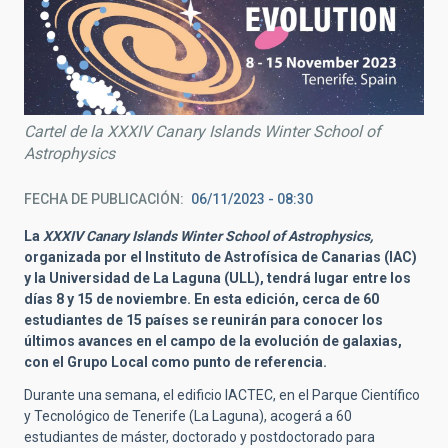
Cartel de la XXXIV Canary Islands Winter School of
Astrophysics
FECHA DE PUBLICACIÓN
06/11/2023 - 08:30
La
XXXIV Canary Islands Winter School of Astrophysics,
organizada por el Instituto de Astrofísica de Canarias (IAC)
y la Universidad de La Laguna (ULL), tendrá lugar entre los
días 8 y 15 de noviembre. En esta edición, cerca de 60
estudiantes de 15 países se reunirán para conocer los
últimos avances en el campo de la evolución de galaxias,
con el Grupo Local como punto de referencia.
Durante una semana, el edificio IACTEC,
en el Parque Científico
y Tecnológico de Tenerife (La Laguna)
, acogerá a 60
estudiantes de máster, doctorado y postdoctorado para