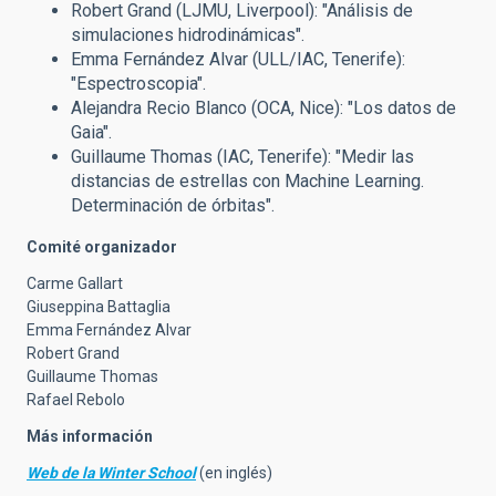
Robert Grand (LJMU, Liverpool): "Análisis de
simulaciones hidrodinámicas".
Emma Fernández Alvar (ULL/IAC, Tenerife):
"Espectroscopia".
Alejandra Recio Blanco (OCA, Nice): "Los datos de
Gaia".
Guillaume Thomas (IAC, Tenerife): "Medir las
distancias de estrellas con Machine Learning.
Determinación de órbitas".
Comité organizador
Carme Gallart
Giuseppina Battaglia
Emma Fernández Alvar
Robert Grand
Guillaume Thomas
Rafael Rebolo
Más información
Web de la Winter School
(en inglés)