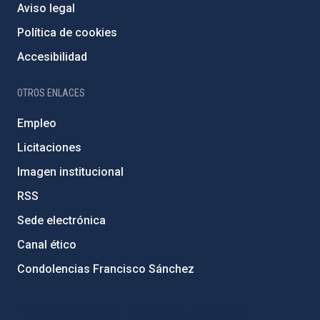
Aviso legal
Política de cookies
Accesibilidad
OTROS ENLACES
Empleo
Licitaciones
Imagen institucional
RSS
Sede electrónica
Canal ético
Condolencias Francisco Sánchez
PostFooter > Newsletter link