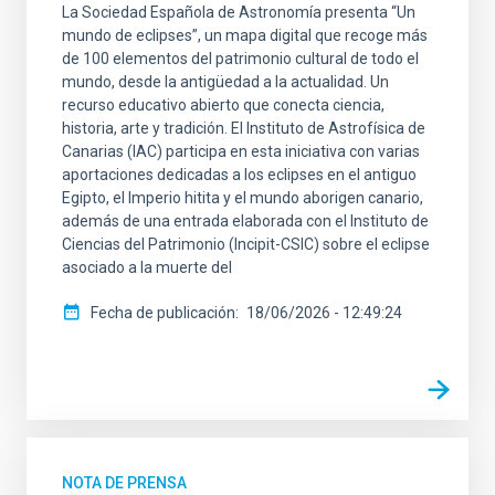
La Sociedad Española de Astronomía presenta “Un
mundo de eclipses”, un mapa digital que recoge más
de 100 elementos del patrimonio cultural de todo el
mundo, desde la antigüedad a la actualidad. Un
recurso educativo abierto que conecta ciencia,
historia, arte y tradición. El Instituto de Astrofísica de
Canarias (IAC) participa en esta iniciativa con varias
aportaciones dedicadas a los eclipses en el antiguo
Egipto, el Imperio hitita y el mundo aborigen canario,
además de una entrada elaborada con el Instituto de
Ciencias del Patrimonio (Incipit-CSIC) sobre el eclipse
asociado a la muerte del
Fecha de publicación
18/06/2026 - 12:49:24
NOTA DE PRENSA