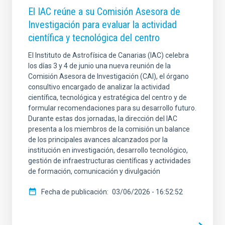
El IAC reúne a su Comisión Asesora de
Investigación para evaluar la actividad
científica y tecnológica del centro
El Instituto de Astrofísica de Canarias (IAC) celebra
los días 3 y 4 de junio una nueva reunión de la
Comisión Asesora de Investigación (CAI), el órgano
consultivo encargado de analizar la actividad
científica, tecnológica y estratégica del centro y de
formular recomendaciones para su desarrollo futuro.
Durante estas dos jornadas, la dirección del IAC
presenta a los miembros de la comisión un balance
de los principales avances alcanzados por la
institución en investigación, desarrollo tecnológico,
gestión de infraestructuras científicas y actividades
de formación, comunicación y divulgación
Fecha de publicación
03/06/2026 - 16:52:52