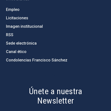
Empleo
Licitaciones
Imagen institucional
RSS
Sede electrónica
Canal ético
Condolencias Francisco Sánchez
PostFooter > Newsletter link
Únete a nuestra
Newsletter