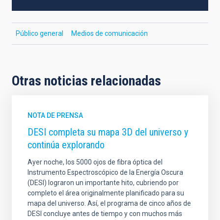
Público general
Medios de comunicación
Otras noticias relacionadas
NOTA DE PRENSA
DESI completa su mapa 3D del universo y
continúa explorando
Ayer noche, los 5000 ojos de fibra óptica del
Instrumento Espectroscópico de la Energía Oscura
(DESI) lograron un importante hito, cubriendo por
completo el área originalmente planificado para su
mapa del universo. Así, el programa de cinco años de
DESI concluye antes de tiempo y con muchos más