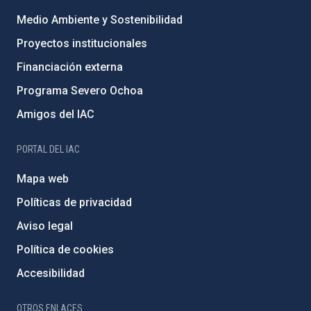
Medio Ambiente y Sostenibilidad
Proyectos institucionales
Financiación externa
Programa Severo Ochoa
Amigos del IAC
PORTAL DEL IAC
Mapa web
Políticas de privacidad
Aviso legal
Política de cookies
Accesibilidad
OTROS ENLACES