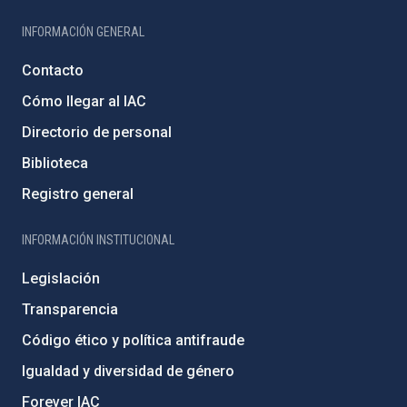
INFORMACIÓN GENERAL
Contacto
Cómo llegar al IAC
Directorio de personal
Biblioteca
Registro general
INFORMACIÓN INSTITUCIONAL
Legislación
Transparencia
Código ético y política antifraude
Igualdad y diversidad de género
Forever IAC