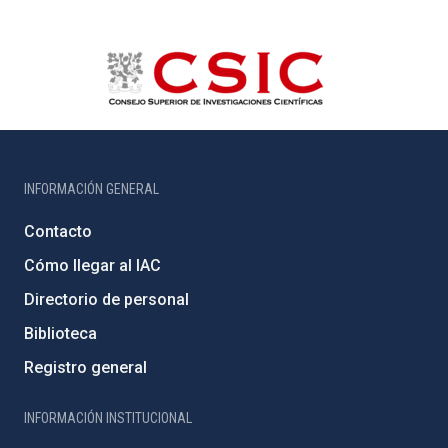
INFORMACIÓN GENERAL
Contacto
Cómo llegar al IAC
Directorio de personal
Biblioteca
Registro general
INFORMACIÓN INSTITUCIONAL