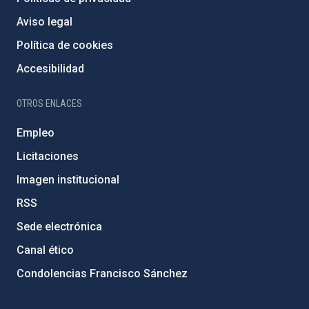
Aviso legal
Política de cookies
Accesibilidad
OTROS ENLACES
Empleo
Licitaciones
Imagen institucional
RSS
Sede electrónica
Canal ético
Condolencias Francisco Sánchez