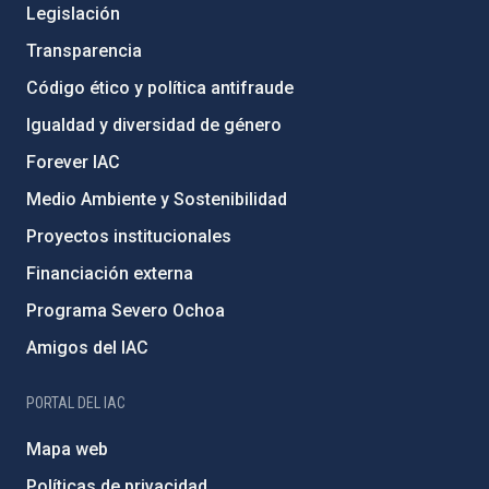
Legislación
Transparencia
Código ético y política antifraude
Igualdad y diversidad de género
Forever IAC
Medio Ambiente y Sostenibilidad
Proyectos institucionales
Financiación externa
Programa Severo Ochoa
Amigos del IAC
PORTAL DEL IAC
Mapa web
Políticas de privacidad