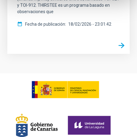
y TOI-912. THIRSTEE es un programa basado en
observaciones que
Fecha de publicación
18/02/2026 - 23:01:42