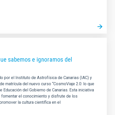
 que sabemos e ignoramos del
 por el Instituto de Astrofísica de Canarias (IAC) y
a de matrícula del nuevo curso “CosmoViaje 2.0: lo que
 Educación del Gobierno de Canarias. Esta iniciativa
 fomentar el conocimiento y disfrute de los
omover la cultura científica en el