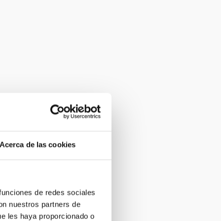
Acerca de las cookies
 funciones de redes sociales
con nuestros partners de
ue les haya proporcionado o