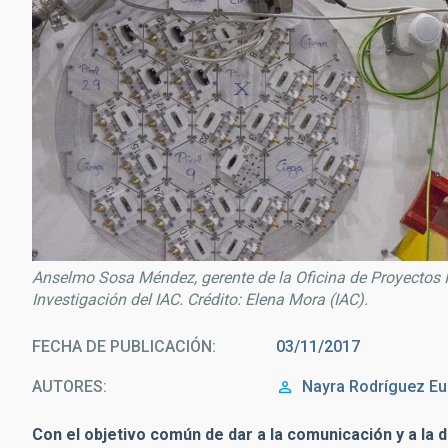
Anselmo Sosa Méndez, gerente de la Oficina de Proyectos I
Investigación del IAC. Crédito: Elena Mora (IAC).
FECHA DE PUBLICACIÓN
03/11/2017
AUTORES
Nayra Rodríguez E
Con el objetivo común de dar a la comunicación y a la d