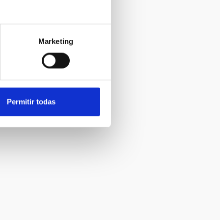
Marketing
Permitir todas