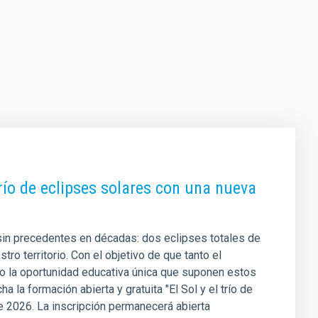
ío de eclipses solares con una nueva
sin precedentes en décadas: dos eclipses totales de
ro territorio. Con el objetivo de que tanto el
o la oportunidad educativa única que suponen estos
a formación abierta y gratuita "El Sol y el trío de
e 2026. La inscripción permanecerá abierta