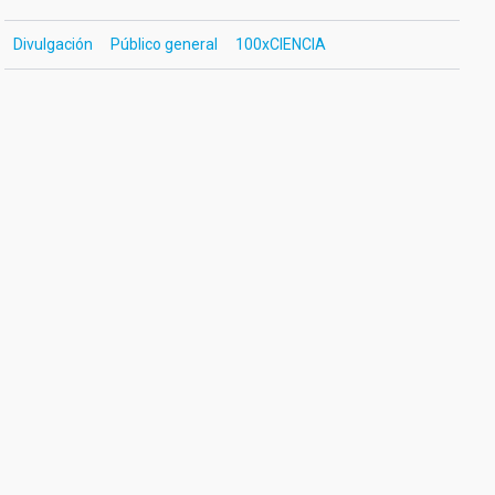
Divulgación
Público general
100xCIENCIA