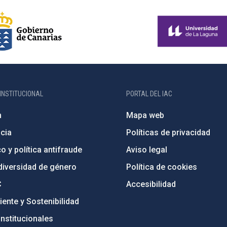
INSTITUCIONAL
PORTAL DEL IAC
n
Mapa web
cia
Políticas de privacidad
o y política antifraude
Aviso legal
diversidad de género
Política de cookies
C
Accesibilidad
ente y Sostenibilidad
nstitucionales