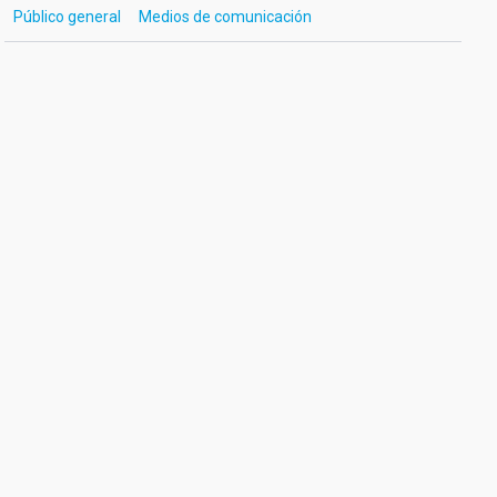
Público general
Medios de comunicación