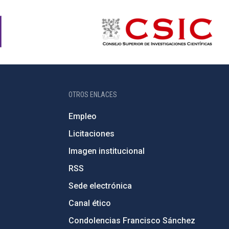
OTROS ENLACES
Empleo
Licitaciones
Imagen institucional
RSS
Sede electrónica
Canal ético
Condolencias Francisco Sánchez