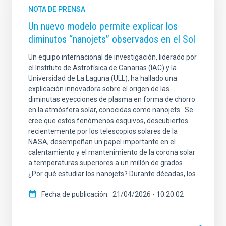
NOTA DE PRENSA
Un nuevo modelo permite explicar los
diminutos “nanojets” observados en el Sol
Un equipo internacional de investigación, liderado por
el Instituto de Astrofísica de Canarias (IAC) y la
Universidad de La Laguna (ULL), ha hallado una
explicación innovadora sobre el origen de las
diminutas eyecciones de plasma en forma de chorro
en la atmósfera solar, conocidas como nanojets . Se
cree que estos fenómenos esquivos, descubiertos
recientemente por los telescopios solares de la
NASA, desempeñan un papel importante en el
calentamiento y el mantenimiento de la corona solar
a temperaturas superiores a un millón de grados .
¿Por qué estudiar los nanojets? Durante décadas, los
Fecha de publicación
21/04/2026 - 10:20:02