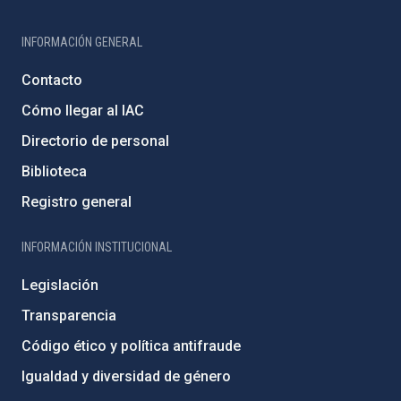
INFORMACIÓN GENERAL
Contacto
Cómo llegar al IAC
Directorio de personal
Biblioteca
Registro general
INFORMACIÓN INSTITUCIONAL
Legislación
Transparencia
Código ético y política antifraude
Igualdad y diversidad de género