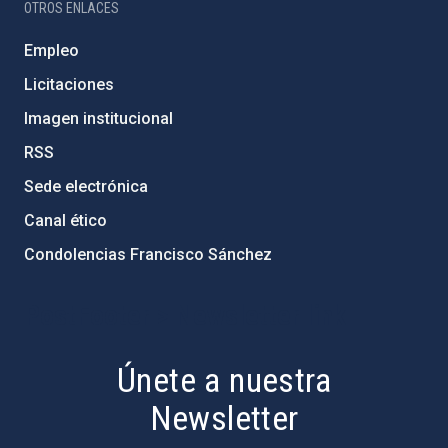
OTROS ENLACES
Empleo
Licitaciones
Imagen institucional
RSS
Sede electrónica
Canal ético
Condolencias Francisco Sánchez
PostFooter > Newsletter link
Únete a nuestra
Newsletter