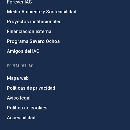
Forever IAC
Medio Ambiente y Sostenibilidad
Proyectos institucionales
Financiación externa
Programa Severo Ochoa
Amigos del IAC
PORTAL DEL IAC
Mapa web
Políticas de privacidad
Aviso legal
Política de cookies
Accesibilidad