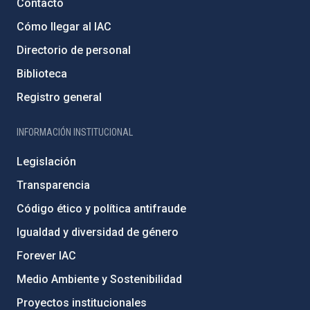
Contacto
Cómo llegar al IAC
Directorio de personal
Biblioteca
Registro general
INFORMACIÓN INSTITUCIONAL
Legislación
Transparencia
Código ético y política antifraude
Igualdad y diversidad de género
Forever IAC
Medio Ambiente y Sostenibilidad
Proyectos institucionales