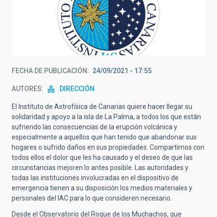
FECHA DE PUBLICACIÓN
24/09/2021 - 17:55
AUTORES
DIRECCIÓN
El Instituto de Astrofísica de Canarias quiere hacer llegar su
solidaridad y apoyo a la isla de La Palma, a todos los que están
sufriendo las consecuencias de la erupción volcánica y
especialmente a aquellos que han tenido que abandonar sus
hogares o sufrido daños en sus propiedades. Compartimos con
todos ellos el dolor que les ha causado y el deseo de que las
circunstancias mejoren lo antes posible. Las autoridades y
todas las instituciones involucradas en el dispositivo de
emergencia tienen a su disposición los medios materiales y
personales del IAC para lo que consideren necesario.
Desde el Observatorio del Roque de los Muchachos, que