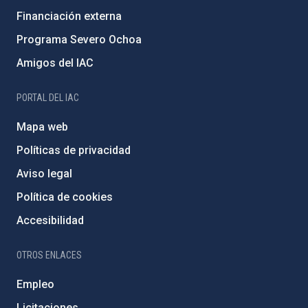
Financiación externa
Programa Severo Ochoa
Amigos del IAC
PORTAL DEL IAC
Mapa web
Políticas de privacidad
Aviso legal
Política de cookies
Accesibilidad
OTROS ENLACES
Empleo
Licitaciones