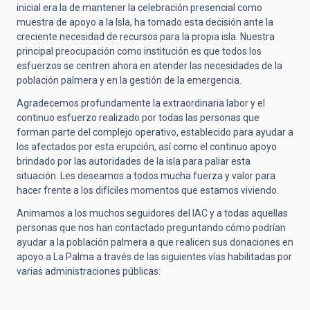
inicial era la de mantener la celebración presencial como
muestra de apoyo a la Isla, ha tomado esta decisión ante la
creciente necesidad de recursos para la propia isla. Nuestra
principal preocupación como institución es que todos los
esfuerzos se centren ahora en atender las necesidades de la
población palmera y en la gestión de la emergencia.
Agradecemos profundamente la extraordinaria labor y el
continuo esfuerzo realizado por todas las personas que
forman parte del complejo operativo, establecido para ayudar a
los afectados por esta erupción, así como el continuo apoyo
brindado por las autoridades de la isla para paliar esta
situación. Les deseamos a todos mucha fuerza y valor para
hacer frente a los difíciles momentos que estamos viviendo.
Animamos a los muchos seguidores del IAC y a todas aquellas
personas que nos han contactado preguntando cómo podrían
ayudar a la población palmera a que realicen sus donaciones en
apoyo a La Palma a través de las siguientes vías habilitadas por
varias administraciones públicas: