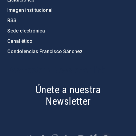
Imagen institucional
RSS
Sede electrónica
Canal ético
Condolencias Francisco Sánchez
PostFooter > Newsletter link
Únete a nuestra
Newsletter