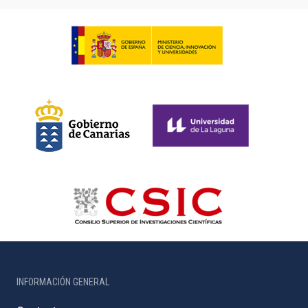
INFORMACIÓN GENERAL