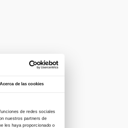
Acerca de las cookies
 funciones de redes sociales
con nuestros partners de
ue les haya proporcionado o