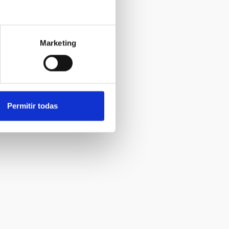
Marketing
Permitir todas