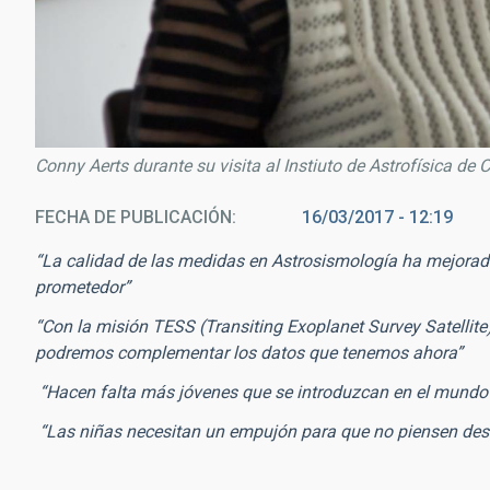
Conny Aerts durante su visita al Instiuto de Astrofísica de 
FECHA DE PUBLICACIÓN
16/03/2017 - 12:19
“La calidad de las medidas en Astrosismología ha mejorad
prometedor”
“Con la misión TESS (Transiting Exoplanet Survey Satellit
podremos complementar los datos que tenemos ahora”
“Hacen falta más jóvenes que se introduzcan en el mundo d
“Las niñas necesitan un empujón para que no piensen des