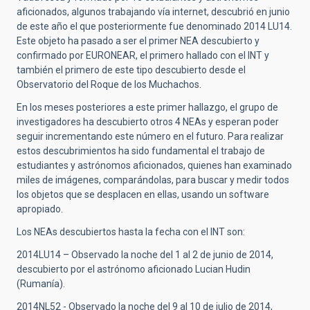
aficionados, algunos trabajando vía internet, descubrió en junio
de este año el que posteriormente fue denominado 2014 LU14.
Este objeto ha pasado a ser el primer NEA descubierto y
confirmado por EURONEAR, el primero hallado con el INT y
también el primero de este tipo descubierto desde el
Observatorio del Roque de los Muchachos.
En los meses posteriores a este primer hallazgo, el grupo de
investigadores ha descubierto otros 4 NEAs y esperan poder
seguir incrementando este número en el futuro. Para realizar
estos descubrimientos ha sido fundamental el trabajo de
estudiantes y astrónomos aficionados, quienes han examinado
miles de imágenes, comparándolas, para buscar y medir todos
los objetos que se desplacen en ellas, usando un software
apropiado.
Los NEAs descubiertos hasta la fecha con el INT son:
2014LU14 – Observado la noche del 1 al 2 de junio de 2014,
descubierto por el astrónomo aficionado Lucian Hudin
(Rumanía).
2014NL52 - Observado la noche del 9 al 10 de julio de 2014,