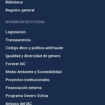
Biblioteca
Registro general
INFORMACIÓN INSTITUCIONAL
Legislación
Transparencia
Código ético y política antifraude
Igualdad y diversidad de género
Forever IAC
Medio Ambiente y Sostenibilidad
Proyectos institucionales
Financiación externa
Programa Severo Ochoa
Amigos del IAC