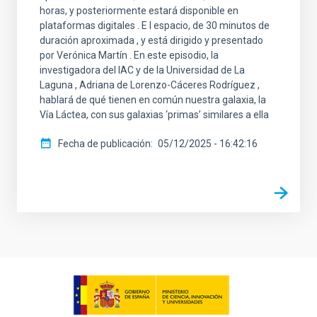
horas, y posteriormente estará disponible en
plataformas digitales . E l espacio, de 30 minutos de
duración aproximada , y está dirigido y presentado
por Verónica Martín . En este episodio, la
investigadora del IAC y de la Universidad de La
Laguna , Adriana de Lorenzo-Cáceres Rodríguez ,
hablará de qué tienen en común nuestra galaxia, la
Vía Láctea, con sus galaxias ‘primas’ similares a ella
Fecha de publicación
05/12/2025 - 16:42:16