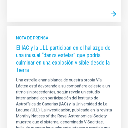
NOTA DE PRENSA
El IAC y la ULL participan en el hallazgo de
una inusual “danza estelar” que podría
culminar en una explosión visible desde la
Tierra
Una estrella enana blanca de nuestra propia Vía
Láctea está devorando a su compañera celeste a un
ritmo sin precedentes, según revela un estudio
internacional con participación del Instituto de
Astrofísica de Canarias (IAC) y la Universidad de La
Laguna (ULL). La investigación, publicada en la revista
Monthly Notices of the Royal Astronomical Society ,
muestra que el sistema, denominado V Sagittae,