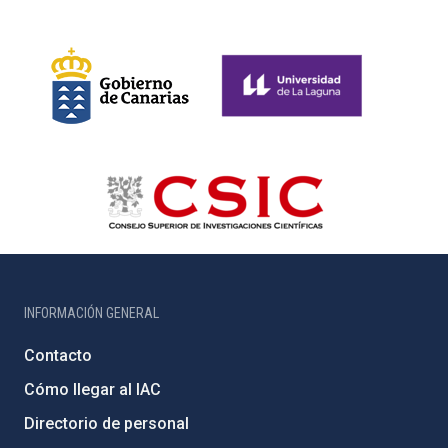
INFORMACIÓN GENERAL
Contacto
Cómo llegar al IAC
Directorio de personal