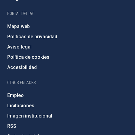
PORTAL DEL IAC
Mapa web
Políticas de privacidad
Aviso legal
Política de cookies
Accesibilidad
OTROS ENLACES
Empleo
Licitaciones
Imagen institucional
RSS