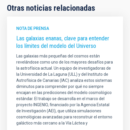
Otras noticias relacionadas
NOTA DE PRENSA
Las galaxias enanas, clave para entender
los límites del modelo del Universo
Las galaxias más pequeñas del cosmos están
revelándose como uno de los mayores desafíos para
la astrofísica actual. Un equipo de investigadoras de
la Universidad de La Laguna (ULL) y del Instituto de
Astrofísica de Canarias (IAC) analiza estos sistemas
diminutos para comprender por qué no siempre
encajan en las predicciones del modelo cosmológico
estándar. El trabajo se desarrolla en el marco del
proyecto INGENIO, financiado por la Agencia Estatal
de Investigación (AEI), que utiliza simulaciones
cosmológicas avanzadas para reconstruir el entorno
galáctico más cercano a la Vía Láctea y