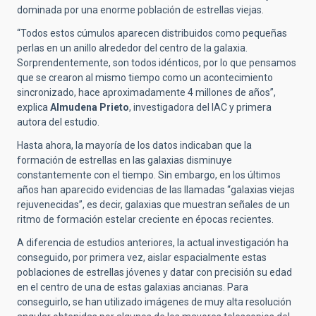
dominada por una enorme población de estrellas viejas.
“Todos estos cúmulos aparecen distribuidos como pequeñas
perlas en un anillo alrededor del centro de la galaxia.
Sorprendentemente, son todos idénticos, por lo que pensamos
que se crearon al mismo tiempo como un acontecimiento
sincronizado, hace aproximadamente 4 millones de años”,
explica
Almudena Prieto
, investigadora del IAC y primera
autora del estudio.
Hasta ahora, la mayoría de los datos indicaban que la
formación de estrellas en las galaxias disminuye
constantemente con el tiempo. Sin embargo, en los últimos
años han aparecido evidencias de las llamadas “galaxias viejas
rejuvenecidas”, es decir, galaxias que muestran señales de un
ritmo de formación estelar creciente en épocas recientes.
A diferencia de estudios anteriores, la actual investigación ha
conseguido, por primera vez, aislar espacialmente estas
poblaciones de estrellas jóvenes y datar con precisión su edad
en el centro de una de estas galaxias ancianas. Para
conseguirlo, se han utilizado imágenes de muy alta resolución