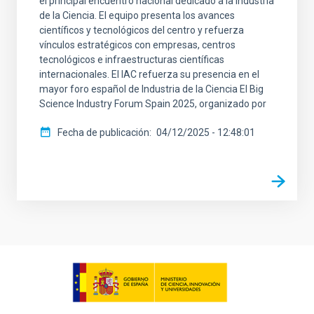
el principal encuentro nacional dedicado a la Industria
de la Ciencia. El equipo presenta los avances
científicos y tecnológicos del centro y refuerza
vínculos estratégicos con empresas, centros
tecnológicos e infraestructuras científicas
internacionales. El IAC refuerza su presencia en el
mayor foro español de Industria de la Ciencia El Big
Science Industry Forum Spain 2025, organizado por
Fecha de publicación
04/12/2025 - 12:48:01