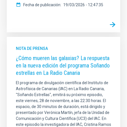
Fecha de publicación
19/03/2026 - 12:47:35
NOTA DE PRENSA
¿Cómo mueren las galaxias? La respuesta
en la nueva edición del programa Soñando
estrellas en La Radio Canaria
El programa de divulgación científica del Instituto de
Astrofísica de Canarias (IAC) en La Radio Canaria,
"Soñando Estrellas", emitirá su próximo episodio,
este viernes, 28 de noviembre, a las 22:30 horas. El
espacio, de 30 minutos de duración, está dirigido y
presentado por Verónica Martín, jefa de la Unidad de
Comunicación y Cultura Científica (UC3) del IAC. En
este episodio la investigadora del IAC, Cristina Ramos