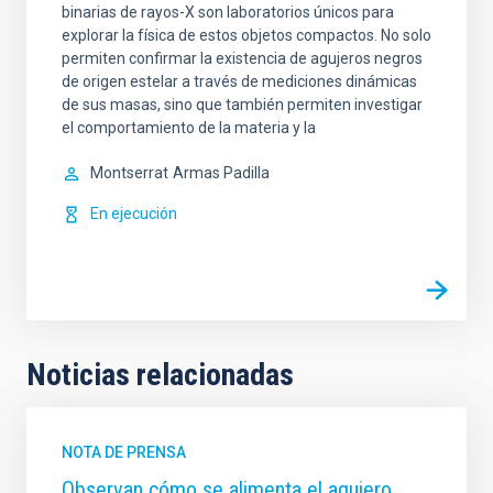
binarias de rayos-X son laboratorios únicos para
explorar la física de estos objetos compactos. No solo
permiten confirmar la existencia de agujeros negros
de origen estelar a través de mediciones dinámicas
de sus masas, sino que también permiten investigar
el comportamiento de la materia y la
Montserrat
Armas Padilla
En ejecución
Noticias relacionadas
NOTA DE PRENSA
Observan cómo se alimenta el agujero