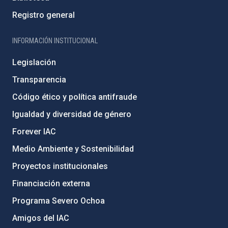
Registro general
INFORMACIÓN INSTITUCIONAL
Legislación
Transparencia
Código ético y política antifraude
Igualdad y diversidad de género
Forever IAC
Medio Ambiente y Sostenibilidad
Proyectos institucionales
Financiación externa
Programa Severo Ochoa
Amigos del IAC