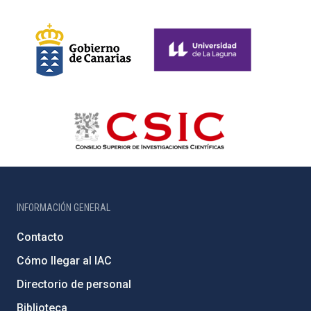
INFORMACIÓN GENERAL
Contacto
Cómo llegar al IAC
Directorio de personal
Biblioteca