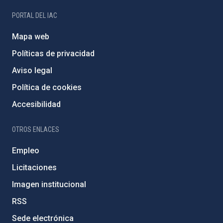
PORTAL DEL IAC
Mapa web
Políticas de privacidad
Aviso legal
Política de cookies
Accesibilidad
OTROS ENLACES
Empleo
Licitaciones
Imagen institucional
RSS
Sede electrónica