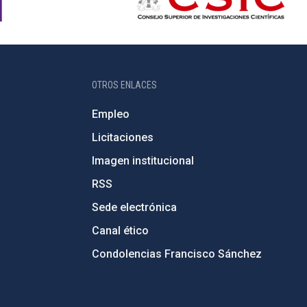
OTROS ENLACES
Empleo
Licitaciones
Imagen institucional
RSS
Sede electrónica
Canal ético
Condolencias Francisco Sánchez