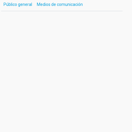
Público general
Medios de comunicación