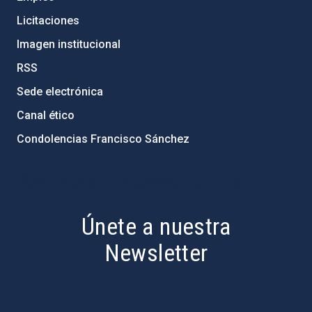
Licitaciones
Imagen institucional
RSS
Sede electrónica
Canal ético
Condolencias Francisco Sánchez
PostFooter > Newsletter link
Únete a nuestra
Newsletter