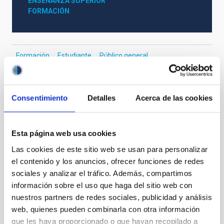
ENSEÑANZA SUPERIOR
FORMACIÓN
Formación
Estudiante
Público general
Formación
EDUCADO
Consentimiento
Detalles
Acerca de las cookies
Esta página web usa cookies
Las cookies de este sitio web se usan para personalizar
el contenido y los anuncios, ofrecer funciones de redes
sociales y analizar el tráfico. Además, compartimos
información sobre el uso que haga del sitio web con
nuestros partners de redes sociales, publicidad y análisis
web, quienes pueden combinarla con otra información
que les haya proporcionado o que hayan recopilado a