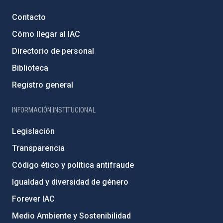
Contacto
Cómo llegar al IAC
Directorio de personal
Biblioteca
Registro general
INFORMACIÓN INSTITUCIONAL
Legislación
Transparencia
Código ético y política antifraude
Igualdad y diversidad de género
Forever IAC
Medio Ambiente y Sostenibilidad