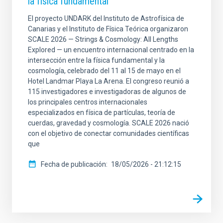
la física fundamental
El proyecto UNDARK del Instituto de Astrofísica de
Canarias y el Instituto de Física Teórica organizaron
SCALE 2026 — Strings & Cosmology: All Lengths
Explored — un encuentro internacional centrado en la
intersección entre la física fundamental y la
cosmología, celebrado del 11 al 15 de mayo en el
Hotel Landmar Playa La Arena. El congreso reunió a
115 investigadores e investigadoras de algunos de
los principales centros internacionales
especializados en física de partículas, teoría de
cuerdas, gravedad y cosmología. SCALE 2026 nació
con el objetivo de conectar comunidades científicas
que
Fecha de publicación
18/05/2026 - 21:12:15