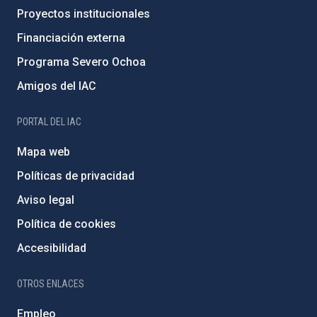
Proyectos institucionales
Financiación externa
Programa Severo Ochoa
Amigos del IAC
PORTAL DEL IAC
Mapa web
Políticas de privacidad
Aviso legal
Política de cookies
Accesibilidad
OTROS ENLACES
Empleo