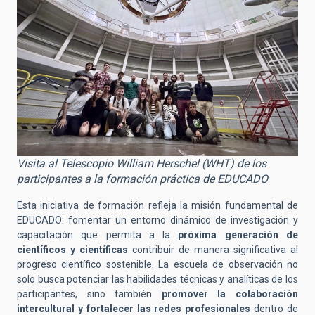
Visita al Telescopio William Herschel (WHT) de los
participantes a la formación práctica de EDUCADO
Esta iniciativa de formación refleja la misión fundamental de
EDUCADO: fomentar un entorno dinámico de investigación y
capacitación que permita a la
próxima generación de
científicos y científicas
contribuir de manera significativa al
progreso científico sostenible. La escuela de observación no
solo busca potenciar las habilidades técnicas y analíticas de los
participantes, sino también
promover la colaboración
intercultural y fortalecer las redes profesionales
dentro de