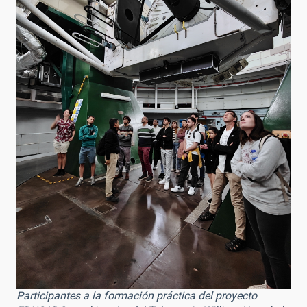
Participantes a la formación práctica del proyecto