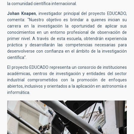
la comunidad científica internacional.
Johan Knapen
, investigador principal del proyecto EDUCADO,
comenta: "Nuestro objetivo es brindar a quienes inician su
carrera en la investigación la oportunidad de aplicar sus
conocimientos en un entorno profesional de observación de
primer nivel. A través de esta escuela, obtendrán experiencia
práctica y desarrollarán las competencias necesarias para
desenvolverse con confianza en el ámbito de la investigación
científica".
El proyecto EDUCADO representa un consorcio de instituciones
académicas, centros de investigación y entidades del sector
industrial comprometidos con la promoción de enfoques
abiertos, inclusivos y orientados a la aplicación en astronomía e
informática.