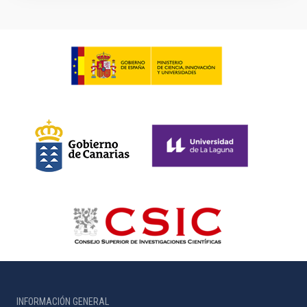
INFORMACIÓN GENERAL