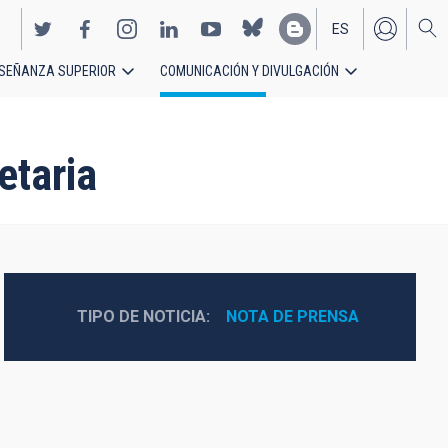
ES
SEÑANZA SUPERIOR
COMUNICACIÓN Y DIVULGACIÓN
EN
etaria
TIPO DE NOTICIA
NOTA DE PRENSA