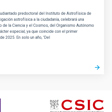
tudiantado predoctoral del Instituto de Astrofísica de
igación astrofísica a la ciudadanía, celebrará una
seo de la Ciencia y el Cosmos, del Organismo Autónomo
ácter especial, ya que coincide con el primer
 de 2025. En solo un año, 'Del