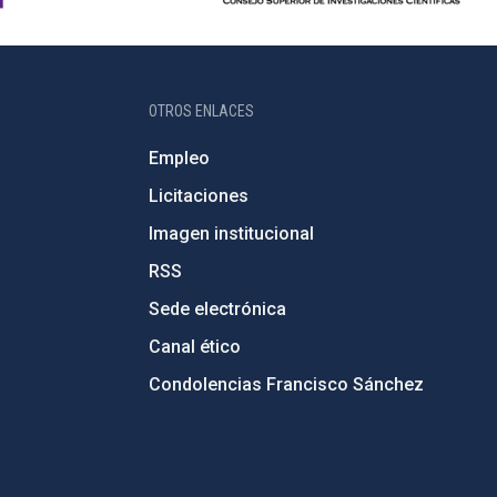
OTROS ENLACES
Empleo
Licitaciones
Imagen institucional
RSS
Sede electrónica
Canal ético
Condolencias Francisco Sánchez