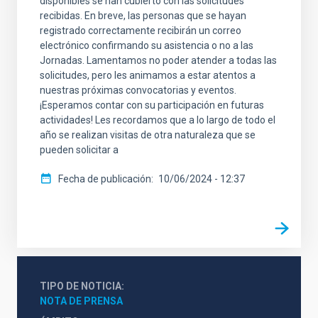
disponibles se han cubierto con las solicitudes
recibidas. En breve, las personas que se hayan
registrado correctamente recibirán un correo
electrónico confirmando su asistencia o no a las
Jornadas. Lamentamos no poder atender a todas las
solicitudes, pero les animamos a estar atentos a
nuestras próximas convocatorias y eventos.
¡Esperamos contar con su participación en futuras
actividades! Les recordamos que a lo largo de todo el
año se realizan visitas de otra naturaleza que se
pueden solicitar a
Fecha de publicación
10/06/2024 - 12:37
TIPO DE NOTICIA
NOTA DE PRENSA