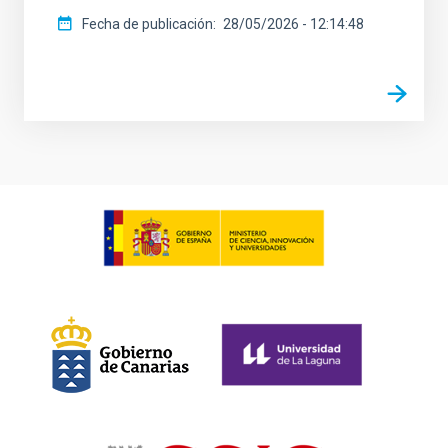
Fecha de publicación
28/05/2026 - 12:14:48