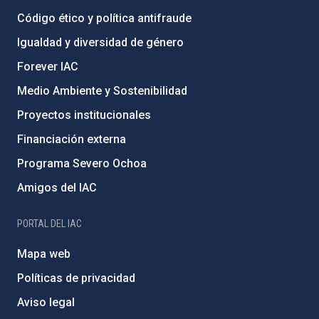
Código ético y política antifraude
Igualdad y diversidad de género
Forever IAC
Medio Ambiente y Sostenibilidad
Proyectos institucionales
Financiación externa
Programa Severo Ochoa
Amigos del IAC
PORTAL DEL IAC
Mapa web
Políticas de privacidad
Aviso legal