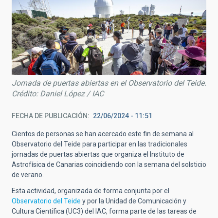
Jornada de puertas abiertas en el Observatorio del Teide.
Crédito: Daniel López / IAC
FECHA DE PUBLICACIÓN
22/06/2024 - 11:51
Cientos de personas se han acercado este fin de semana al
Observatorio del Teide para participar en las tradicionales
jornadas de puertas abiertas que organiza el Instituto de
Astrofísica de Canarias coincidiendo con la semana del solsticio
de verano.
Esta actividad, organizada de forma conjunta por el
Observatorio del Teide
y por la Unidad de Comunicación y
Cultura Científica (UC3) del IAC, forma parte de las tareas de