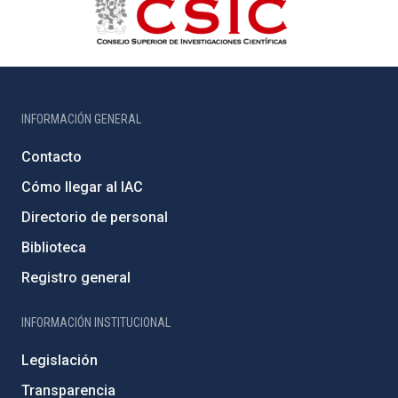
INFORMACIÓN GENERAL
Contacto
Cómo llegar al IAC
Directorio de personal
Biblioteca
Registro general
INFORMACIÓN INSTITUCIONAL
Legislación
Transparencia