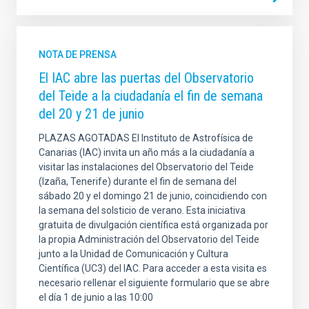
NOTA DE PRENSA
El IAC abre las puertas del Observatorio
del Teide a la ciudadanía el fin de semana
del 20 y 21 de junio
PLAZAS AGOTADAS El Instituto de Astrofísica de
Canarias (IAC) invita un año más a la ciudadanía a
visitar las instalaciones del Observatorio del Teide
(Izaña, Tenerife) durante el fin de semana del
sábado 20 y el domingo 21 de junio, coincidiendo con
la semana del solsticio de verano. Esta iniciativa
gratuita de divulgación científica está organizada por
la propia Administración del Observatorio del Teide
junto a la Unidad de Comunicación y Cultura
Científica (UC3) del IAC. Para acceder a esta visita es
necesario rellenar el siguiente formulario que se abre
el día 1 de junio a las 10:00