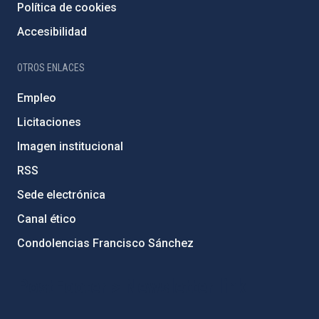
Política de cookies
Accesibilidad
OTROS ENLACES
Empleo
Licitaciones
Imagen institucional
RSS
Sede electrónica
Canal ético
Condolencias Francisco Sánchez
PostFooter > Newsletter link