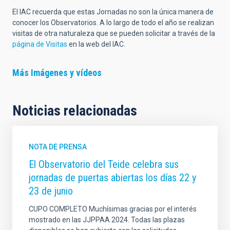
El IAC recuerda que estas Jornadas no son la única manera de
conocer los Observatorios. A lo largo de todo el año se realizan
visitas de otra naturaleza que se pueden solicitar a través de la
página de Visitas
en la web del IAC.
Más Imágenes y vídeos
Noticias relacionadas
NOTA DE PRENSA
El Observatorio del Teide celebra sus
jornadas de puertas abiertas los días 22 y
23 de junio
CUPO COMPLETO Muchísimas gracias por el interés
mostrado en las JJPPAA 2024. Todas las plazas