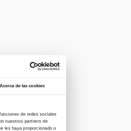
Acerca de las cookies
 funciones de redes sociales
con nuestros partners de
ue les haya proporcionado o