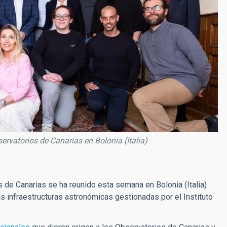
ervatorios de Canarias en Bolonia (Italia)
s de Canarias se ha reunido esta semana en Bolonia (Italia)
as infraestructuras astronómicas gestionadas por el Instituto