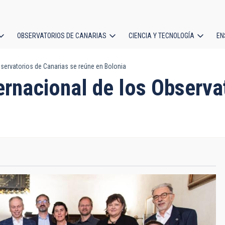
OBSERVATORIOS DE CANARIAS
CIENCIA Y TECNOLOGÍA
EN
ción
Observatorios de Canarias se reúne en Bolonia
l
ternacional de los Observa