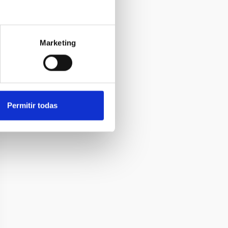
Marketing
Permitir todas