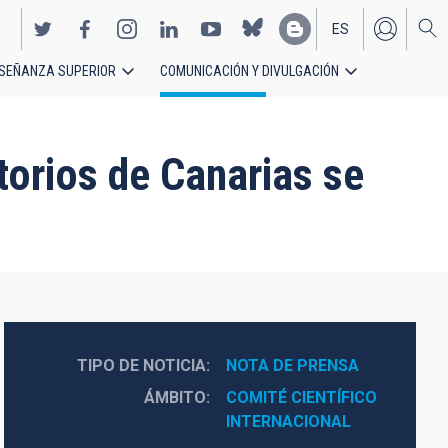
ES
SEÑANZA SUPERIOR
COMUNICACIÓN Y DIVULGACIÓN
EN
torios de Canarias se
TIPO DE NOTICIA
NOTA DE PRENSA
ÁMBITO
COMITÉ CIENTÍFICO 
INTERNACIONAL