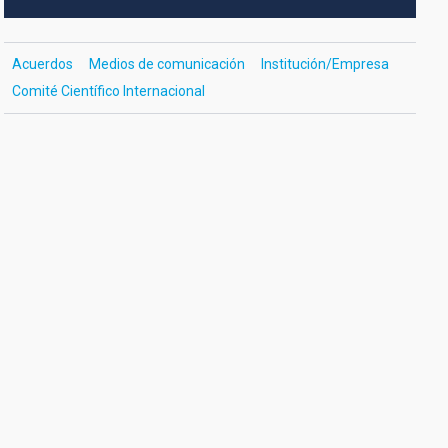
Acuerdos
Medios de comunicación
Institución/Empresa
Comité Científico Internacional