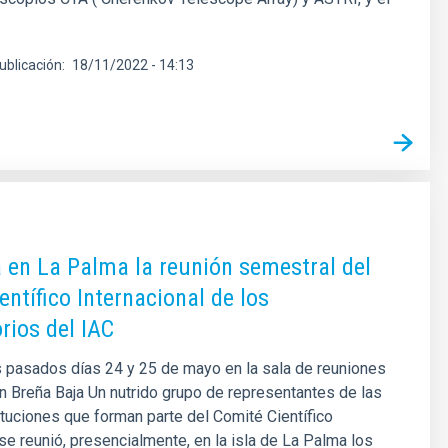
ublicación
18/11/2022 - 14:13
 en La Palma la reunión semestral del
entífico Internacional de los
rios del IAC
s pasados días 24 y 25 de mayo en la sala de reuniones
n Breña Baja Un nutrido grupo de representantes de las
ituciones que forman parte del Comité Científico
 se reunió, presencialmente, en la isla de La Palma los