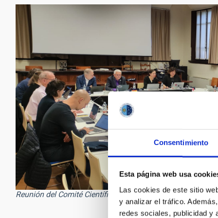
Consentimiento
Esta página web usa cookie
Las cookies de este sitio we
Reunión del Comité Científico Internacional (CCI) de los Obs
y analizar el tráfico. Ademá
redes sociales, publicidad y