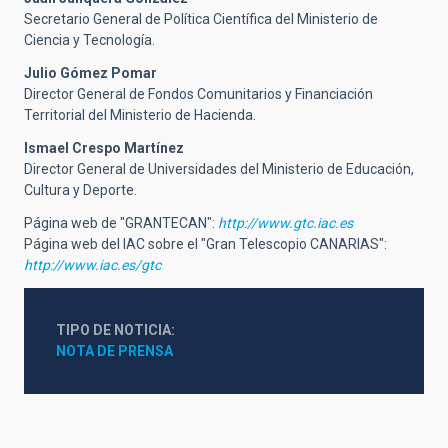
Secretario General de Política Científica del Ministerio de
Ciencia y Tecnología.
Julio Gómez Pomar
Director General de Fondos Comunitarios y Financiación
Territorial del Ministerio de Hacienda.
Ismael Crespo Martínez
Director General de Universidades del Ministerio de Educación,
Cultura y Deporte.
Página web de "GRANTECAN":
http://www.gtc.iac.es
Página web del IAC sobre el "Gran Telescopio CANARIAS":
http://www.iac.es/gtc
TIPO DE NOTICIA
NOTA DE PRENSA