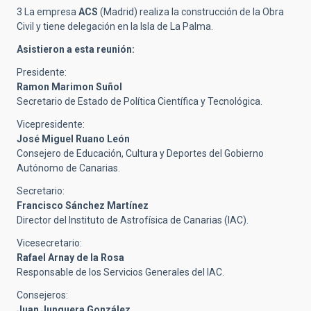
3 La empresa
ACS
(Madrid) realiza la construcción de la Obra
Civil y tiene delegación en la Isla de La Palma.
Asistieron a esta reunión:
Presidente:
Ramon Marimon Suñol
Secretario de Estado de Política Científica y Tecnológica.
Vicepresidente:
José Miguel Ruano León
Consejero de Educación, Cultura y Deportes del Gobierno
Autónomo de Canarias.
Secretario:
Francisco Sánchez Martínez
Director del Instituto de Astrofísica de Canarias (IAC).
Vicesecretario:
Rafael Arnay de la Rosa
Responsable de los Servicios Generales del IAC.
Consejeros:
Juan Junquera González