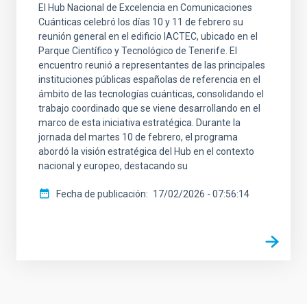
El Hub Nacional de Excelencia en Comunicaciones
Cuánticas celebró los días 10 y 11 de febrero su
reunión general en el edificio IACTEC, ubicado en el
Parque Científico y Tecnológico de Tenerife. El
encuentro reunió a representantes de las principales
instituciones públicas españolas de referencia en el
ámbito de las tecnologías cuánticas, consolidando el
trabajo coordinado que se viene desarrollando en el
marco de esta iniciativa estratégica. Durante la
jornada del martes 10 de febrero, el programa
abordó la visión estratégica del Hub en el contexto
nacional y europeo, destacando su
Fecha de publicación
17/02/2026 - 07:56:14