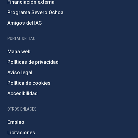
Financiación externa
Programa Severo Ochoa
Amigos del IAC
PORTAL DEL IAC
Mapa web
Políticas de privacidad
Aviso legal
Política de cookies
Accesibilidad
OTROS ENLACES
Empleo
Licitaciones