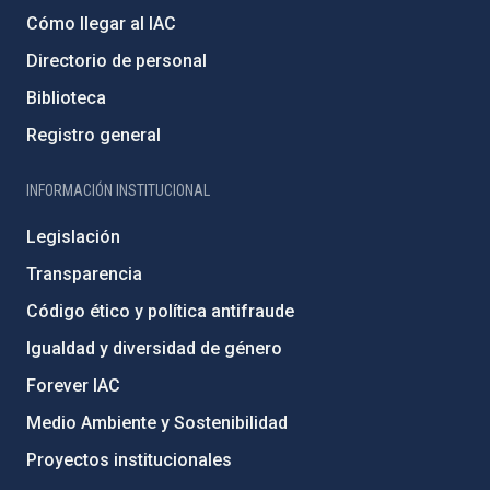
Cómo llegar al IAC
Directorio de personal
Biblioteca
Registro general
INFORMACIÓN INSTITUCIONAL
Legislación
Transparencia
Código ético y política antifraude
Igualdad y diversidad de género
Forever IAC
Medio Ambiente y Sostenibilidad
Proyectos institucionales