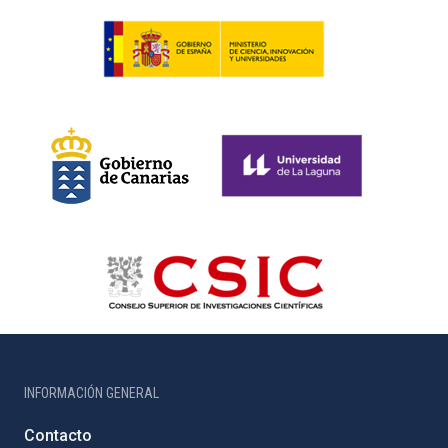
INFORMACIÓN GENERAL
Contacto