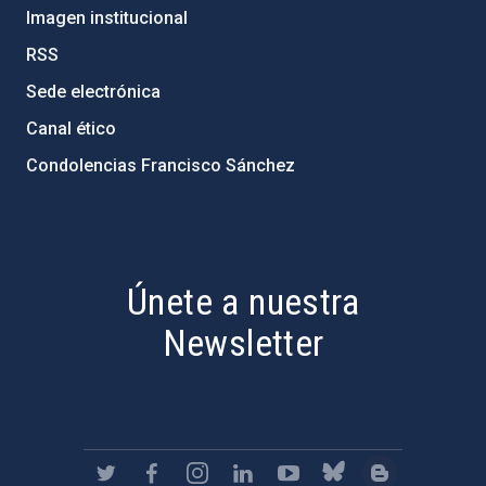
Imagen institucional
RSS
Sede electrónica
Canal ético
Condolencias Francisco Sánchez
PostFooter > Newsletter link
Únete a nuestra
Newsletter