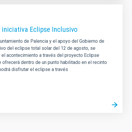
iniciativa Eclipse Inclusivo
Ayuntamiento de Palencia y el apoyo del Gobierno de
o del eclipse total solar del 12 de agosto, se
r el acontecimiento a través del proyecto Eclipse
e ofrecerá dentro de un punto habilitado en el recinto
odrá disfrutar el eclipse a través