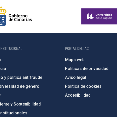
INSTITUCIONAL
PORTAL DEL IAC
n
Mapa web
cia
Políticas de privacidad
o y política antifraude
Aviso legal
diversidad de género
Política de cookies
C
Accesibilidad
ente y Sostenibilidad
nstitucionales