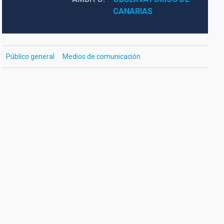
CANARIAS
Público general
Medios de comunicación