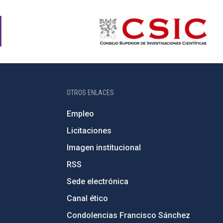
OTROS ENLACES
Empleo
Licitaciones
Imagen institucional
RSS
Sede electrónica
Canal ético
Condolencias Francisco Sánchez