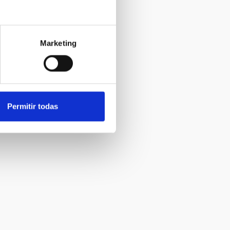
Marketing
Permitir todas