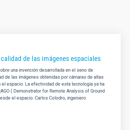
a calidad de las imágenes espaciales
obre una invención desarrollada en el seno de
dad de las imágenes obtenidas por cámaras de altas
el espacio. La efectividad de esta tecnología ya ha
DRAGO ( Demonstrator for Remote Analysis of Ground
desde el espacio. Carlos Colodro, ingeniero