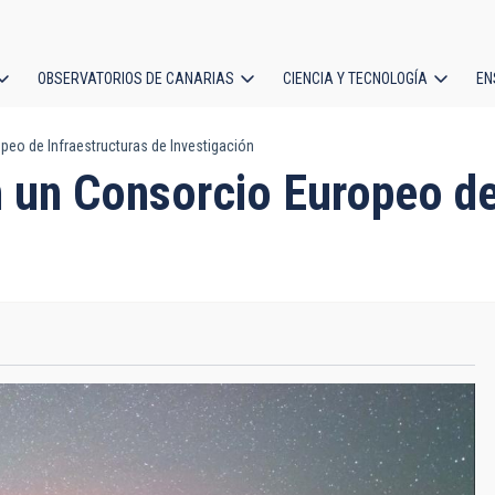
OBSERVATORIOS DE CANARIAS
CIENCIA Y TECNOLOGÍA
EN
ción
peo de Infraestructuras de Investigación
l
n un Consorcio Europeo de