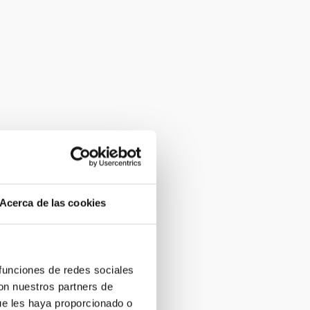
Acerca de las cookies
 funciones de redes sociales
con nuestros partners de
ue les haya proporcionado o