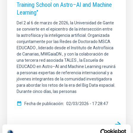
Training School on Astro–AI and Machine
Learning"
Del 2 al 6 de marzo de 2026, la Universidad de Gante
se convierte en el epicentro de la intersección entre
la astrofísica y la inteligencia artificial. Organizada
conjuntamente por las Redes de Doctorado MSCA
EDUCADO , liderado desde el Instituto de Astrofísica
de Canarias, MWGaiaDN , y con la colaboración de
una tercera red asociada TALES , la Escuela de
EDUCADO en Astro–AI and Machine Learning reunirá
a personas expertas de referencia internacional y a
jóvenes integrantes de la comunidad investigadora
para abordar los retos de la era del Big Data espacial.
Durante cinco días, las personas
Fecha de publicación
02/03/2026 - 17:28:47