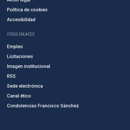
Política de cookies
Accesibilidad
OTROS ENLACES
Empleo
Licitaciones
Imagen institucional
RSS
Sede electrónica
Canal ético
Condolencias Francisco Sánchez
PostFooter > Newsletter link