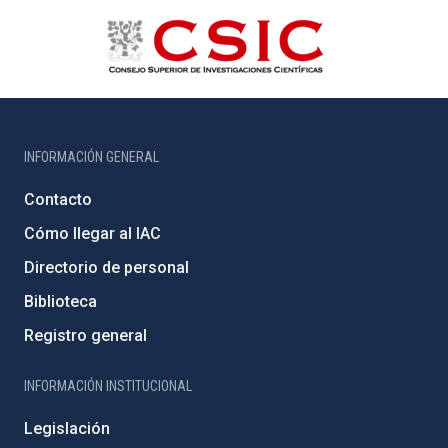
INFORMACIÓN GENERAL
Contacto
Cómo llegar al IAC
Directorio de personal
Biblioteca
Registro general
INFORMACIÓN INSTITUCIONAL
Legislación