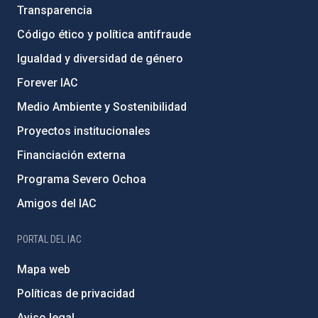
Transparencia
Código ético y política antifraude
Igualdad y diversidad de género
Forever IAC
Medio Ambiente y Sostenibilidad
Proyectos institucionales
Financiación externa
Programa Severo Ochoa
Amigos del IAC
PORTAL DEL IAC
Mapa web
Políticas de privacidad
Aviso legal