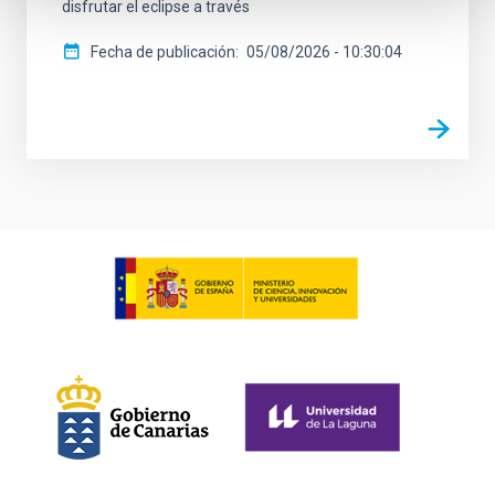
disfrutar el eclipse a través
Fecha de publicación
05/08/2026 - 10:30:04