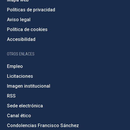
Políticas de privacidad
Aviso legal
Política de cookies
Accesibilidad
OTROS ENLACES
Empleo
Licitaciones
Imagen institucional
RSS
Sede electrónica
Canal ético
Condolencias Francisco Sánchez