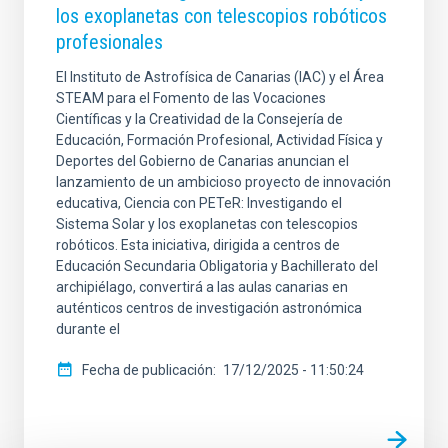
los exoplanetas con telescopios robóticos
profesionales
El Instituto de Astrofísica de Canarias (IAC) y el Área
STEAM para el Fomento de las Vocaciones
Científicas y la Creatividad de la Consejería de
Educación, Formación Profesional, Actividad Física y
Deportes del Gobierno de Canarias anuncian el
lanzamiento de un ambicioso proyecto de innovación
educativa, Ciencia con PETeR: Investigando el
Sistema Solar y los exoplanetas con telescopios
robóticos. Esta iniciativa, dirigida a centros de
Educación Secundaria Obligatoria y Bachillerato del
archipiélago, convertirá a las aulas canarias en
auténticos centros de investigación astronómica
durante el
Fecha de publicación
17/12/2025 - 11:50:24