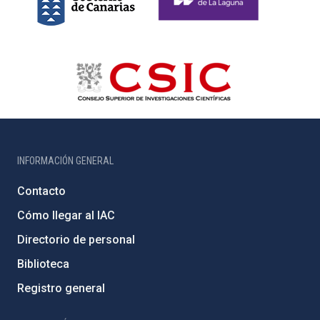
INFORMACIÓN GENERAL
Contacto
Cómo llegar al IAC
Directorio de personal
Biblioteca
Registro general