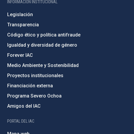
INFORMACIÓN INSTITUCIONAL
Legislación
Transparencia
Código ético y política antifraude
Igualdad y diversidad de género
Forever IAC
Medio Ambiente y Sostenibilidad
Proyectos institucionales
Financiación externa
Programa Severo Ochoa
Amigos del IAC
PORTAL DEL IAC
Mapa web