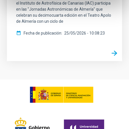
el Instituto de Astrofísica de Canarias (IAC) participa
en las "Jornadas Astronómicas de Almería" que
celebran su decimocuarta edición en el Teatro Apolo
de Almería con un ciclo de
Fecha de publicación
25/05/2026 - 10:08:23