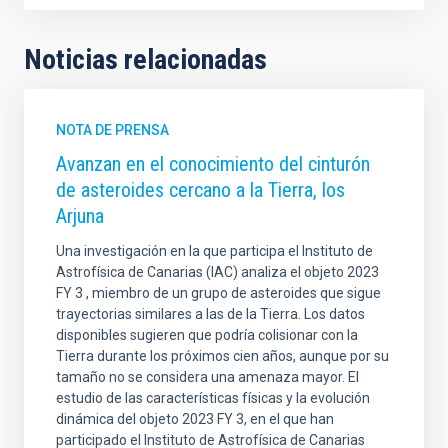
Noticias relacionadas
NOTA DE PRENSA
Avanzan en el conocimiento del cinturón
de asteroides cercano a la Tierra, los
Arjuna
Una investigación en la que participa el Instituto de
Astrofísica de Canarias (IAC) analiza el objeto 2023
FY 3 , miembro de un grupo de asteroides que sigue
trayectorias similares a las de la Tierra. Los datos
disponibles sugieren que podría colisionar con la
Tierra durante los próximos cien años, aunque por su
tamaño no se considera una amenaza mayor. El
estudio de las características físicas y la evolución
dinámica del objeto 2023 FY 3, en el que han
participado el Instituto de Astrofísica de Canarias