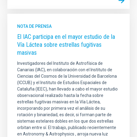
NOTA DE PRENSA
El IAC participa en el mayor estudio de la
Vía Láctea sobre estrellas fugitivas
masivas
Investigadores del Instituto de Astrofísica de
Canarias (IAC), en colaboración con el Instituto de
Ciencias del Cosmos de la Universidad de Barcelona
(ICCUB) y el Instituto de Estudios Espaciales de
Cataluña (IEEC), han llevado a cabo el mayor estudio
observacional realizado hasta la fecha sobre
estrellas fugitivas masivas en la Vía Láctea,
incorporando por primera vez el análisis de su
rotación y binariedad, es decir, si forman parte de
sistemas estelares dobles en los que dos estrellas
orbitan entre sí. El trabajo, publicado recientemente
en Astronomy & Astrophysics , arroja nueva luz