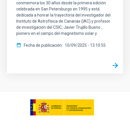
conmemora los 30 años desde la primera edición
celebrada en San Petersburgo en 1995 y está
dedicada a honrar la trayectoria del investigador del
Instituto de Astrofísica de Canarias (IAC) y profesor
de investigación del CSIC, Javier Trujillo Bueno ,
pionero en el campo del magnetismo solar y
Fecha de publicación
10/09/2025 - 13:10:55