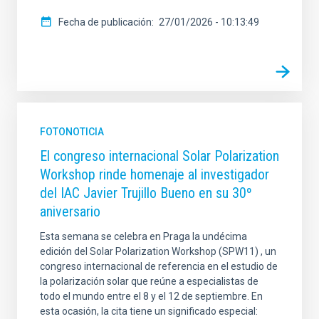
Fecha de publicación
27/01/2026 - 10:13:49
FOTONOTICIA
El congreso internacional Solar Polarization
Workshop rinde homenaje al investigador
del IAC Javier Trujillo Bueno en su 30º
aniversario
Esta semana se celebra en Praga la undécima
edición del Solar Polarization Workshop (SPW11) , un
congreso internacional de referencia en el estudio de
la polarización solar que reúne a especialistas de
todo el mundo entre el 8 y el 12 de septiembre. En
esta ocasión, la cita tiene un significado especial: