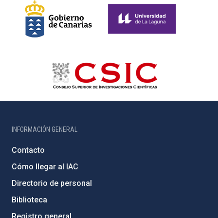
INFORMACIÓN GENERAL
Contacto
Cómo llegar al IAC
Directorio de personal
Biblioteca
Registro general