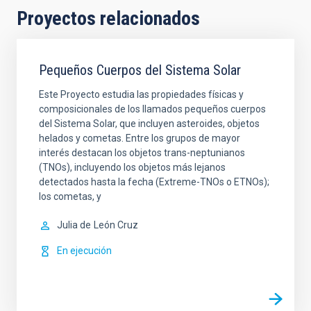
Proyectos relacionados
Pequeños Cuerpos del Sistema Solar
Este Proyecto estudia las propiedades físicas y
composicionales de los llamados pequeños cuerpos
del Sistema Solar, que incluyen asteroides, objetos
helados y cometas. Entre los grupos de mayor
interés destacan los objetos trans-neptunianos
(TNOs), incluyendo los objetos más lejanos
detectados hasta la fecha (Extreme-TNOs o ETNOs);
los cometas, y
Julia de
León Cruz
En ejecución