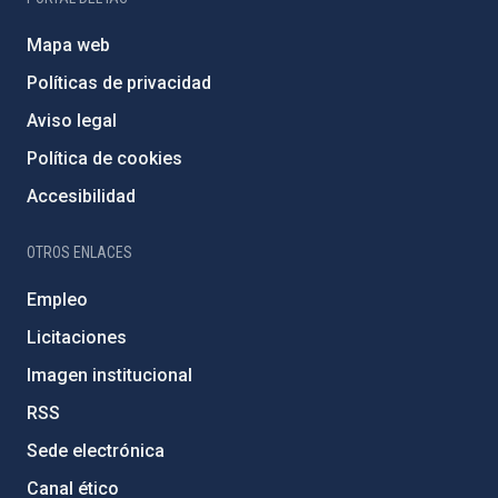
Mapa web
Políticas de privacidad
Aviso legal
Política de cookies
Accesibilidad
OTROS ENLACES
Empleo
Licitaciones
Imagen institucional
RSS
Sede electrónica
Canal ético