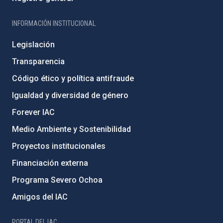
INFORMACIÓN INSTITUCIONAL
Legislación
Transparencia
Código ético y política antifraude
Igualdad y diversidad de género
Forever IAC
Medio Ambiente y Sostenibilidad
Proyectos institucionales
Financiación externa
Programa Severo Ochoa
Amigos del IAC
PORTAL DEL IAC