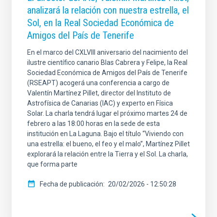
analizará la relación con nuestra estrella, el
Sol, en la Real Sociedad Económica de
Amigos del País de Tenerife
En el marco del CXLVIII aniversario del nacimiento del
ilustre científico canario Blas Cabrera y Felipe, la Real
Sociedad Económica de Amigos del País de Tenerife
(RSEAPT) acogerá una conferencia a cargo de
Valentín Martínez Pillet, director del Instituto de
Astrofísica de Canarias (IAC) y experto en Física
Solar. La charla tendrá lugar el próximo martes 24 de
febrero a las 18:00 horas en la sede de esta
institución en La Laguna. Bajo el título “Viviendo con
una estrella: el bueno, el feo y el malo”, Martínez Pillet
explorará la relación entre la Tierra y el Sol. La charla,
que forma parte
Fecha de publicación
20/02/2026 - 12:50:28