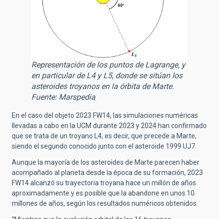
Representación de los puntos de Lagrange, y
en particular de L4 y L5, donde se sitúan los
asteroides troyanos en la órbita de Marte.
Fuente: Marspedia
En el caso del objeto 2023 FW14, las simulaciones numéricas
llevadas a cabo en la UCM durante 2023 y 2024 han confirmado
que se trata de un troyano L4, es decir, que precede a Marte,
siendo el segundo conocido junto con el asteroide 1999 UJ7.
Aunque la mayoría de los asteroides de Marte parecen haber
acompañado al planeta desde la época de su formación, 2023
FW14 alcanzó su trayectoria troyana hace un millón de años
aproximadamente y es posible que la abandone en unos 10
millones de años, según los resultados numéricos obtenidos.