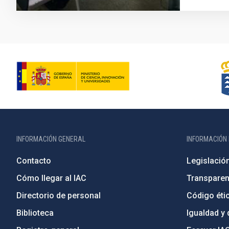
INFORMACIÓN GENERAL
INFORMACIÓN 
Contacto
Legislació
Cómo llegar al IAC
Transparen
Directorio de personal
Código étic
Biblioteca
Igualdad y 