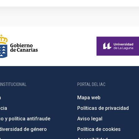
INSTITUCIONAL
PORTAL DEL IAC
n
Mapa web
cia
Políticas de privacidad
o y política antifraude
Aviso legal
diversidad de género
Política de cookies