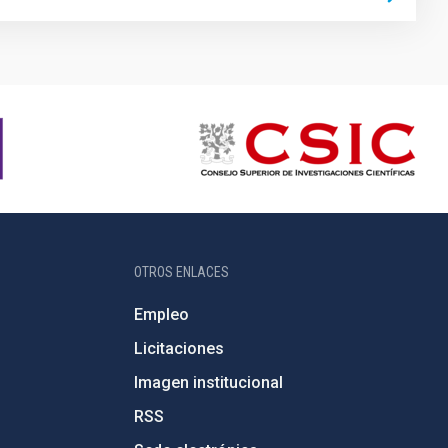
OTROS ENLACES
Empleo
Licitaciones
Imagen institucional
RSS