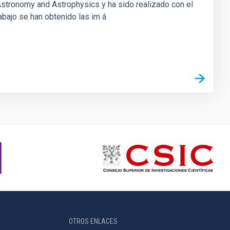
 Astronomy and Astrophysics y ha sido realizado con el
abajo se han obtenido las im á
OTROS ENLACES