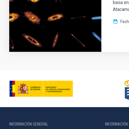
basa en 
Atacama
Fech
INFORMACIÓN GENERAL
INFORMACIÓN 