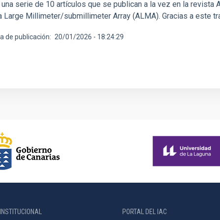
una serie de 10 artículos que se publican a la vez en la revista
 Large Millimeter/submillimeter Array (ALMA). Gracias a este tr
a de publicación
20/01/2026 - 18:24:29
INSTITUCIONAL
PORTAL DEL IAC