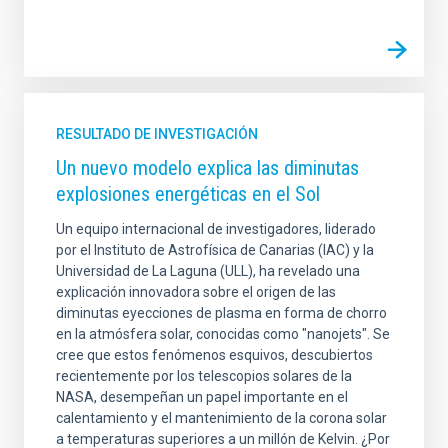
RESULTADO DE INVESTIGACIÓN
Un nuevo modelo explica las diminutas
explosiones energéticas en el Sol
Un equipo internacional de investigadores, liderado
por el Instituto de Astrofísica de Canarias (IAC) y la
Universidad de La Laguna (ULL), ha revelado una
explicación innovadora sobre el origen de las
diminutas eyecciones de plasma en forma de chorro
en la atmósfera solar, conocidas como "nanojets". Se
cree que estos fenómenos esquivos, descubiertos
recientemente por los telescopios solares de la
NASA, desempeñan un papel importante en el
calentamiento y el mantenimiento de la corona solar
a temperaturas superiores a un millón de Kelvin. ¿Por