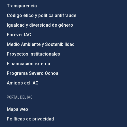
Transparencia
Código ético y política antifraude
Igualdad y diversidad de género
Forever IAC
Medio Ambiente y Sostenibilidad
Proyectos institucionales
Financiación externa
Programa Severo Ochoa
Amigos del IAC
PORTAL DEL IAC
Mapa web
Políticas de privacidad