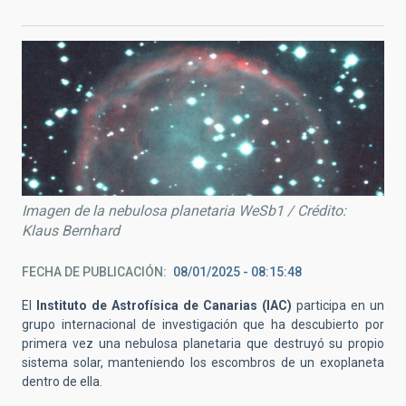
Imagen de la nebulosa planetaria WeSb1 / Crédito:
Klaus Bernhard
FECHA DE PUBLICACIÓN
08/01/2025 - 08:15:48
El
Instituto de Astrofísica de Canarias (IAC)
participa en un
grupo internacional de investigación que ha descubierto por
primera vez una nebulosa planetaria que destruyó su propio
sistema solar, manteniendo los escombros de un exoplaneta
dentro de ella.