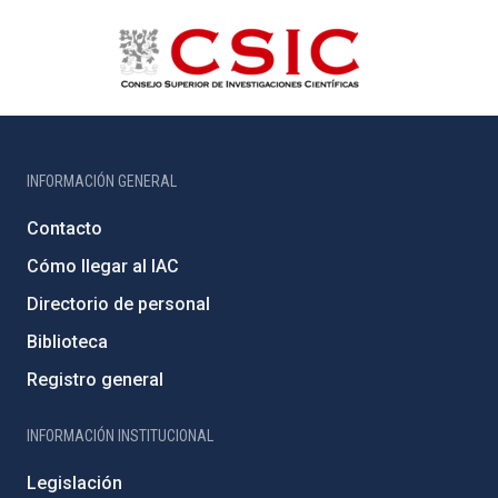
INFORMACIÓN GENERAL
Contacto
Cómo llegar al IAC
Directorio de personal
Biblioteca
Registro general
INFORMACIÓN INSTITUCIONAL
Legislación