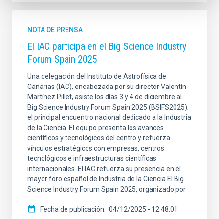
NOTA DE PRENSA
El IAC participa en el Big Science Industry
Forum Spain 2025
Una delegación del Instituto de Astrofísica de
Canarias (IAC), encabezada por su director Valentín
Martínez Pillet, asiste los días 3 y 4 de diciembre al
Big Science Industry Forum Spain 2025 (BSIFS2025),
el principal encuentro nacional dedicado a la Industria
de la Ciencia. El equipo presenta los avances
científicos y tecnológicos del centro y refuerza
vínculos estratégicos con empresas, centros
tecnológicos e infraestructuras científicas
internacionales. El IAC refuerza su presencia en el
mayor foro español de Industria de la Ciencia El Big
Science Industry Forum Spain 2025, organizado por
Fecha de publicación
04/12/2025 - 12:48:01