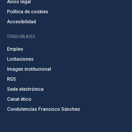
Aviso legal
Política de cookies
Accesibilidad
OTROS ENLACES
Empleo
Licitaciones
Imagen institucional
RSS
Sede electrónica
Canal ético
Condolencias Francisco Sánchez
PostFooter > Newsletter link