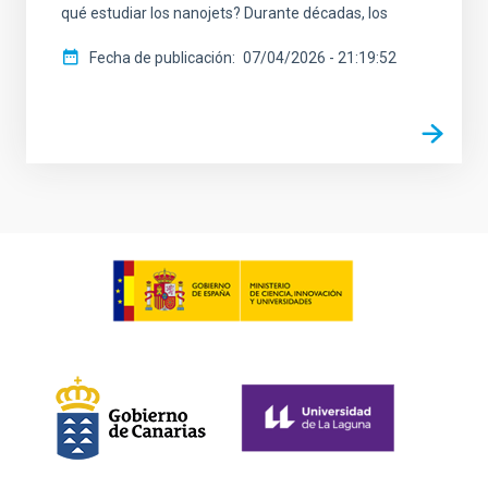
qué estudiar los nanojets? Durante décadas, los
Fecha de publicación
07/04/2026 - 21:19:52