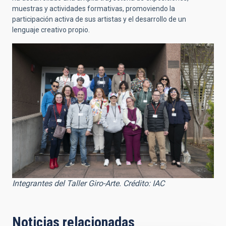
muestras y actividades formativas, promoviendo la
participación activa de sus artistas y el desarrollo de un
lenguaje creativo propio.
Integrantes del Taller Giro-Arte. Crédito: IAC
Noticias relacionadas