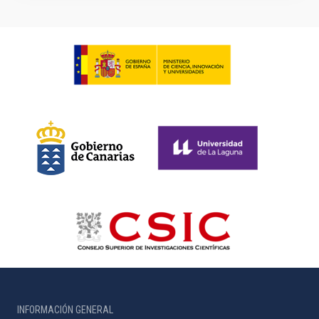
INFORMACIÓN GENERAL