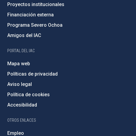
Proyectos institucionales
Financiación externa
Programa Severo Ochoa
Amigos del IAC
PORTAL DEL IAC
Mapa web
Políticas de privacidad
Aviso legal
Política de cookies
Accesibilidad
OTROS ENLACES
Empleo