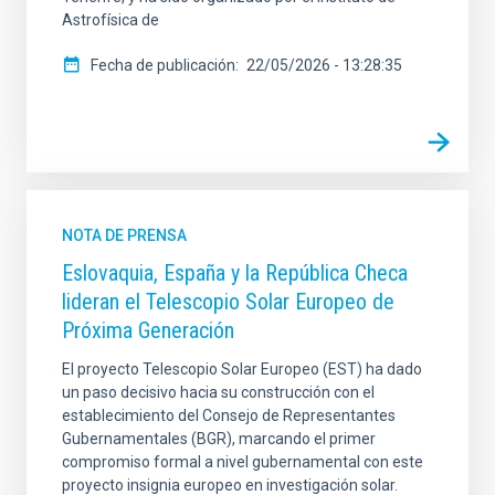
Astrofísica de
Fecha de publicación
22/05/2026 - 13:28:35
NOTA DE PRENSA
Eslovaquia, España y la República Checa
lideran el Telescopio Solar Europeo de
Próxima Generación
El proyecto Telescopio Solar Europeo (EST) ha dado
un paso decisivo hacia su construcción con el
establecimiento del Consejo de Representantes
Gubernamentales (BGR), marcando el primer
compromiso formal a nivel gubernamental con este
proyecto insignia europeo en investigación solar.