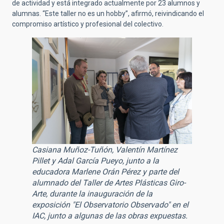
de actividad y está integrado actualmente por 23 alumnos y
alumnas. “Este taller no es un hobby”, afirmó, reivindicando el
compromiso artístico y profesional del colectivo.
Casiana Muñoz-Tuñón, Valentín Martínez
Pillet y Adal García Pueyo, junto a la
educadora Marlene Orán Pérez y parte del
alumnado del Taller de Artes Plásticas Giro-
Arte, durante la inauguración de la
exposición "El Observatorio Observado" en el
IAC, junto a algunas de las obras expuestas.