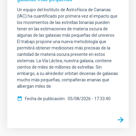
Un equipo del Instituto de Astrofísica de Canarias
(IAC) ha cuantificado por primera vez el impacto que
los movimientos de las estrellas binarias pueden
tener en las estimaciones de materia oscura de
algunas de las galaxias más pequeñas del universo.
El trabajo propone una nueva metodología que
permitirá obtener mediciones más precisas de la
cantidad de materia oscura presente en estos
sistemas. La Vía Láctea, nuestra galaxia, contiene
cientos de miles de millones de estrellas. Sin
embargo, a su alrededor orbitan decenas de galaxias
mucho más pequeñas, compañeras enanas que
albergan miles de
Fecha de publicación
05/08/2026 - 17:33:40