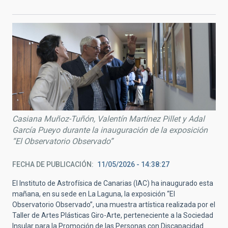
Casiana Muñoz-Tuñón, Valentín Martínez Pillet y Adal
García Pueyo durante la inauguración de la exposición
“El Observatorio Observado”
FECHA DE PUBLICACIÓN
11/05/2026 - 14:38:27
El Instituto de Astrofísica de Canarias (IAC) ha inaugurado esta
mañana, en su sede en La Laguna, la exposición “El
Observatorio Observado”, una muestra artística realizada por el
Taller de Artes Plásticas Giro-Arte, perteneciente a la Sociedad
Insular para la Promoción de las Personas con Discapacidad