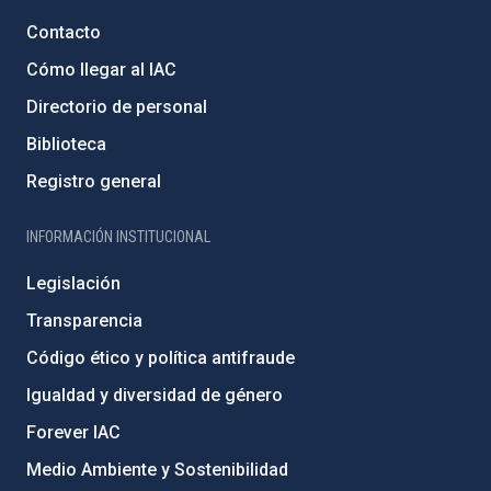
Contacto
Cómo llegar al IAC
Directorio de personal
Biblioteca
Registro general
INFORMACIÓN INSTITUCIONAL
Legislación
Transparencia
Código ético y política antifraude
Igualdad y diversidad de género
Forever IAC
Medio Ambiente y Sostenibilidad