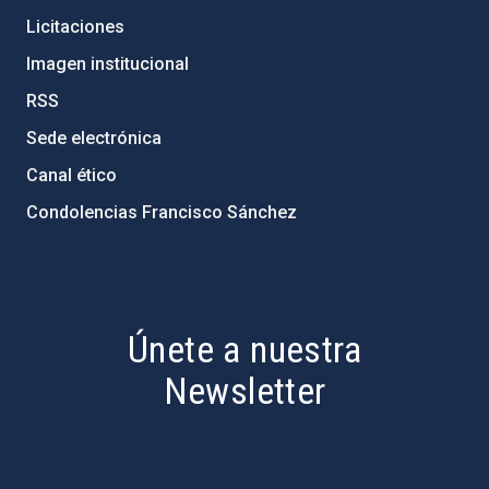
Licitaciones
Imagen institucional
RSS
Sede electrónica
Canal ético
Condolencias Francisco Sánchez
PostFooter > Newsletter link
Únete a nuestra
Newsletter