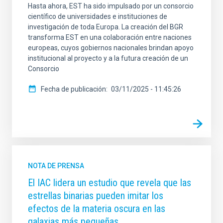
Hasta ahora, EST ha sido impulsado por un consorcio
científico de universidades e instituciones de
investigación de toda Europa. La creación del BGR
transforma EST en una colaboración entre naciones
europeas, cuyos gobiernos nacionales brindan apoyo
institucional al proyecto y a la futura creación de un
Consorcio
Fecha de publicación
03/11/2025 - 11:45:26
NOTA DE PRENSA
El IAC lidera un estudio que revela que las
estrellas binarias pueden imitar los
efectos de la materia oscura en las
galaxias más pequeñas