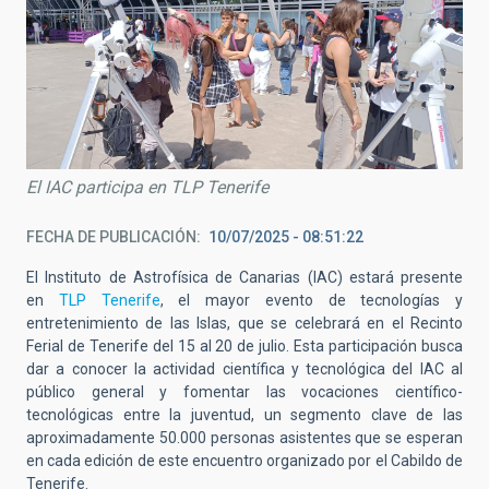
El IAC participa en TLP Tenerife
FECHA DE PUBLICACIÓN
10/07/2025 - 08:51:22
El Instituto de Astrofísica de Canarias (IAC) estará presente
en
TLP Tenerife
, el mayor evento de tecnologías y
entretenimiento de las Islas, que se celebrará en el Recinto
Ferial de Tenerife del 15 al 20 de julio
.
Esta participación busca
dar a conocer la actividad científica y tecnológica del IAC al
público general y fomentar las vocaciones científico-
tecnológicas entre la juventud, un segmento clave de las
aproximadamente 50.000 personas asistentes que se esperan
en cada edición de este encuentro organizado por el Cabildo de
Tenerife
.