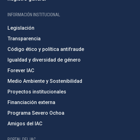
INFORMACIÓN INSTITUCIONAL
Legislación
Transparencia
Código ético y política antifraude
Igualdad y diversidad de género
Forever IAC
Medio Ambiente y Sostenibilidad
Proyectos institucionales
Financiación externa
Programa Severo Ochoa
Amigos del IAC
PORTAL DEL IAC