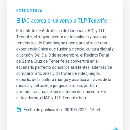
FOTONOTICIA
El IAC acerca el universo a TLP Tenerife
El Instituto de Astrofísica de Canarias (IAC) y TLP
Tenerife, el mayor evento de tecnología y nuevas
tendencias de Canarias, se unen para ofrecer una
experiencia única que fusiona ciencia, cultura digital y
diversión. Del 3 al 8 de septiembre, el Recinto Ferial
de Santa Cruz de Tenerife se convertirá en el
escenario perfecto donde los asistentes, además de
compartir aficiones y disfrutar de videojuegos,
esports, de la cultura manga y asiática a través de la
música y del baile, y juegos de mesa, podrán
aprender acerca de los misterios del universo. E n
esta edición, el IAC y TLP Tenerife han
Fecha de publicación
30/08/2024 - 13:54