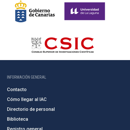
INFORMACIÓN GENERAL
Contacto
Cómo llegar al IAC
Directorio de personal
Biblioteca
Registro general