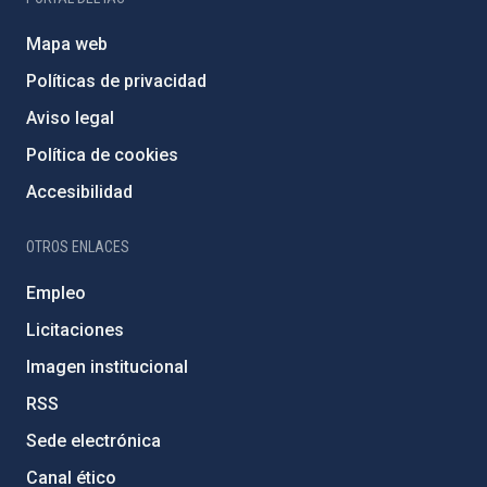
Mapa web
Políticas de privacidad
Aviso legal
Política de cookies
Accesibilidad
OTROS ENLACES
Empleo
Licitaciones
Imagen institucional
RSS
Sede electrónica
Canal ético