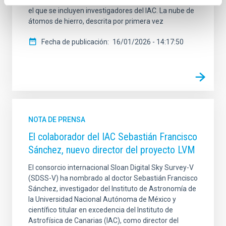
el que se incluyen investigadores del IAC. La nube de
átomos de hierro, descrita por primera vez
Fecha de publicación
16/01/2026 - 14:17:50
NOTA DE PRENSA
El colaborador del IAC Sebastián Francisco
Sánchez, nuevo director del proyecto LVM
El consorcio internacional Sloan Digital Sky Survey-V
(SDSS-V) ha nombrado al doctor Sebastián Francisco
Sánchez, investigador del Instituto de Astronomía de
la Universidad Nacional Autónoma de México y
científico titular en excedencia del Instituto de
Astrofísica de Canarias (IAC), como director del