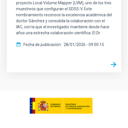
proyecto Local Volume Mapper (LVM), uno de los tres
muestreos que configuran el SDSS-V. Este
nombramiento reconoce la excelencia académica del
doctor Sánchez y consolida la colaboración con el
IAC, con la que el investigador mantiene desde hace
años una estrecha colaboración científica. El Dr
Fecha de publicación
28/01/2026 - 09:00:15