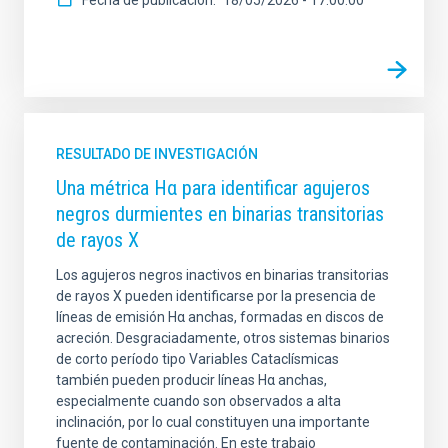
RESULTADO DE INVESTIGACIÓN
Una métrica Hα para identificar agujeros
negros durmientes en binarias transitorias
de rayos X
Los agujeros negros inactivos en binarias transitorias
de rayos X pueden identificarse por la presencia de
líneas de emisión Hα anchas, formadas en discos de
acreción. Desgraciadamente, otros sistemas binarios
de corto período tipo Variables Cataclísmicas
también pueden producir líneas Hα anchas,
especialmente cuando son observados a alta
inclinación, por lo cual constituyen una importante
fuente de contaminación. En este trabajo