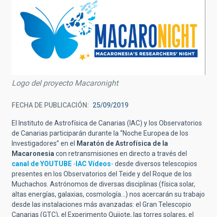
Logo del proyecto Macaronight
FECHA DE PUBLICACIÓN
25/09/2019
El Instituto de Astrofísica de Canarias (IAC) y los Observatorios
de Canarias participarán durante la “Noche Europea de los
Investigadores” en el
Maratón de Astrofísica de la
Macaronesia
con retransmisiones en directo a través del
canal de YOUTUBE
-
IAC Vídeos
-
desde diversos telescopios
presentes en los Observatorios del Teide y del Roque de los
Muchachos. Astrónomos de diversas disciplinas (física solar,
altas energías, galaxias, cosmología…) nos acercarán su trabajo
desde las instalaciones más avanzadas: el Gran Telescopio
Canarias (GTC), el Experimento Quijote, las torres solares, el