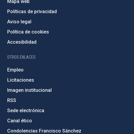
Mapa web
Políticas de privacidad
Aviso legal
Política de cookies
Accesibilidad
OTROS ENLACES
Empleo
Licitaciones
Imagen institucional
RSS
Sede electrónica
Canal ético
Condolencias Francisco Sánchez