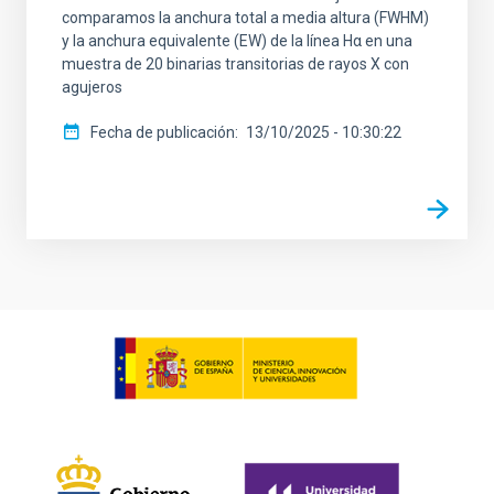
comparamos la anchura total a media altura (FWHM)
y la anchura equivalente (EW) de la línea Hα en una
muestra de 20 binarias transitorias de rayos X con
agujeros
Fecha de publicación
13/10/2025 - 10:30:22