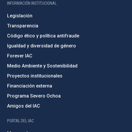
INFORMACIÓN INSTITUCIONAL
Legislación
Transparencia
Código ético y política antifraude
Igualdad y diversidad de género
Forever IAC
Medio Ambiente y Sostenibilidad
Proyectos institucionales
Financiación externa
Programa Severo Ochoa
Amigos del IAC
PORTAL DEL IAC