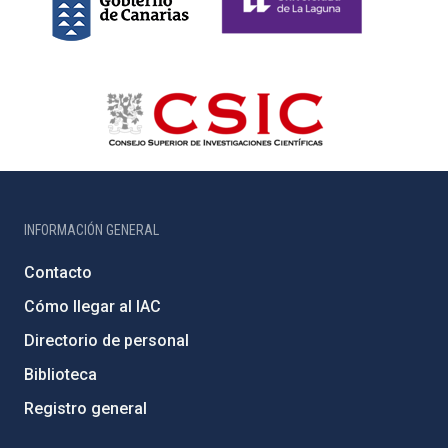
INFORMACIÓN GENERAL
Contacto
Cómo llegar al IAC
Directorio de personal
Biblioteca
Registro general